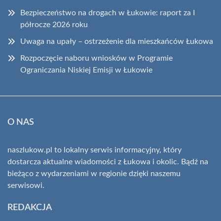
Bezpieczeństwo na drogach w Łukowie: raport za I
półrocze 2026 roku
Uwaga na upały – ostrzeżenie dla mieszkańców Łukowa
Rozpoczęcie naboru wniosków w Programie
Ograniczania Niskiej Emisji w Łukowie
O NAS
naszlukow.pl to lokalny serwis informacyjny, który
dostarcza aktualne wiadomości z Łukowa i okolic. Bądź na
bieżąco z wydarzeniami w regionie dzięki naszemu
serwisowi.
REDAKCJA