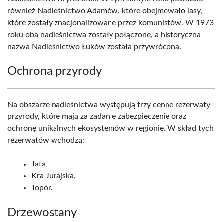
również Nadleśnictwo Adamów, które obejmowało lasy,
które zostały znacjonalizowane przez komunistów. W 1973
roku oba nadleśnictwa zostały połączone, a historyczna
nazwa Nadleśnictwo Łuków została przywrócona.
Ochrona przyrody
Na obszarze nadleśnictwa występują trzy cenne rezerwaty
przyrody, które mają za zadanie zabezpieczenie oraz
ochronę unikalnych ekosystemów w regionie. W skład tych
rezerwatów wchodzą:
Jata,
Kra Jurajska,
Topór.
Drzewostany