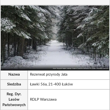
Nazwa
Rezerwat przyrody Jata
Siedziba
Ławki 56a, 21-400 Łuków
Reg. Dyr.
Lasów
RDLP Warszawa
Państwowych