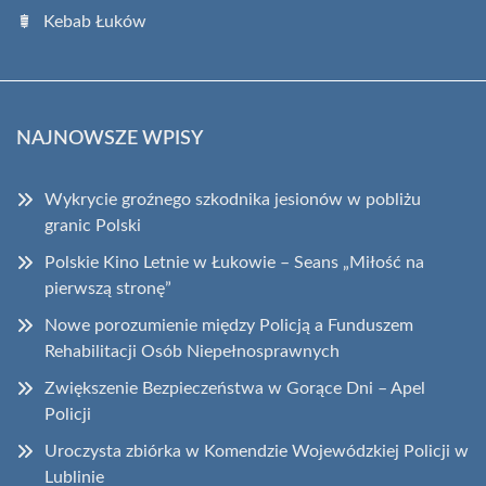
Kebab Łuków
NAJNOWSZE WPISY
Wykrycie groźnego szkodnika jesionów w pobliżu
granic Polski
Polskie Kino Letnie w Łukowie – Seans „Miłość na
pierwszą stronę”
Nowe porozumienie między Policją a Funduszem
Rehabilitacji Osób Niepełnosprawnych
Zwiększenie Bezpieczeństwa w Gorące Dni – Apel
Policji
Uroczysta zbiórka w Komendzie Wojewódzkiej Policji w
Lublinie