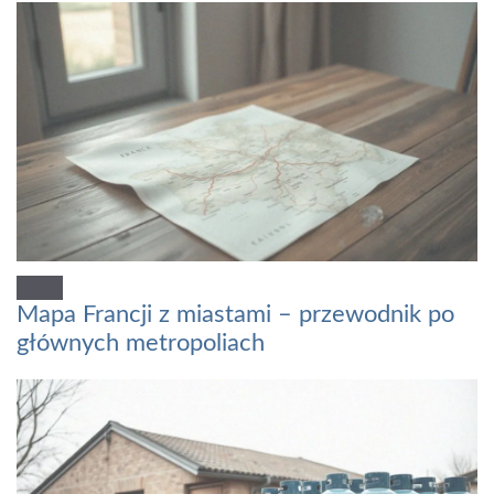
Mapa Francji z miastami – przewodnik po
głównych metropoliach