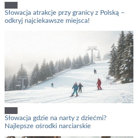
Słowacja atrakcje przy granicy z Polską –
odkryj najciekawsze miejsca!
Słowacja gdzie na narty z dziećmi?
Najlepsze ośrodki narciarskie