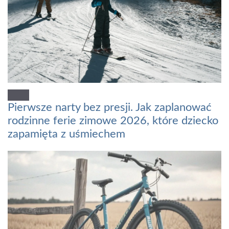
Pierwsze narty bez presji. Jak zaplanować
rodzinne ferie zimowe 2026, które dziecko
zapamięta z uśmiechem