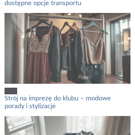
dostępne opcje transportu
Strój na imprezę do klubu – modowe
porady i stylizacje