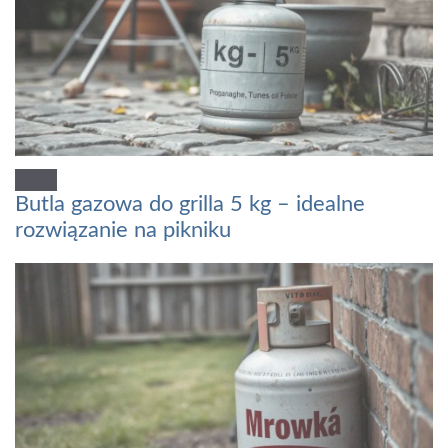
Butla gazowa do grilla 5 kg – idealne
rozwiązanie na pikniku