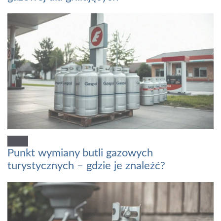
Punkt wymiany butli gazowych
turystycznych – gdzie je znaleźć?