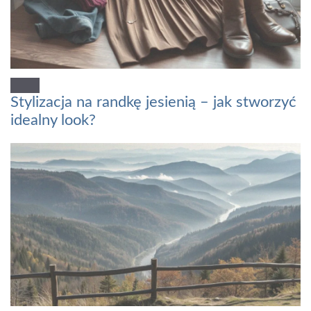
Stylizacja na randkę jesienią – jak stworzyć
idealny look?