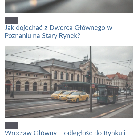
Jak dojechać z Dworca Głównego w
Poznaniu na Stary Rynek?
Wrocław Główny – odległość do Rynku i