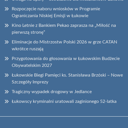
Rozpoczęcie naboru wniosków w Programie
Ograniczania Niskiej Emisji w Łukowie
Kino Letnie z Bankiem Pekao zaprasza na „Miłość na
pierwszą stronę”
Eliminacje do Mistrzostw Polski 2026 w grze CATAN
wkrótce ruszają
Przygotowania do głosowania w Łukowskim Budżecie
Obywatelskim 2027
Łukowskie Biegi Pamięci ks. Stanisława Brzóski – Nowe
Szczegóły Imprezy
Tragiczny wypadek drogowy w Jedlance
Łukowscy kryminalni uratowali zaginionego 52-latka