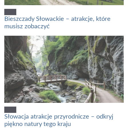
Bieszczady Słowackie – atrakcje, które
musisz zobaczyć
Słowacja atrakcje przyrodnicze – odkryj
piękno natury tego kraju