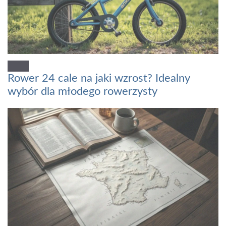
Rower 24 cale na jaki wzrost? Idealny
wybór dla młodego rowerzysty