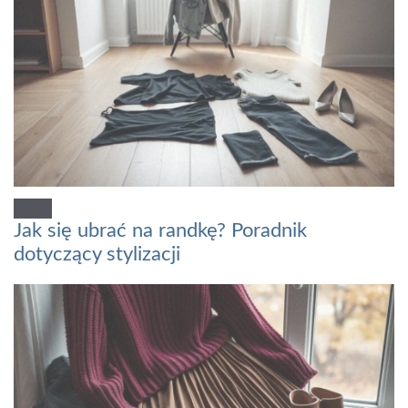
Jak się ubrać na randkę? Poradnik
dotyczący stylizacji