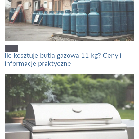
Ile kosztuje butla gazowa 11 kg? Ceny i
informacje praktyczne