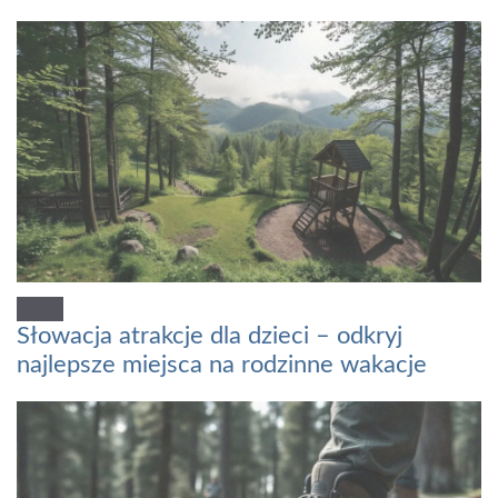
Słowacja atrakcje dla dzieci – odkryj
najlepsze miejsca na rodzinne wakacje