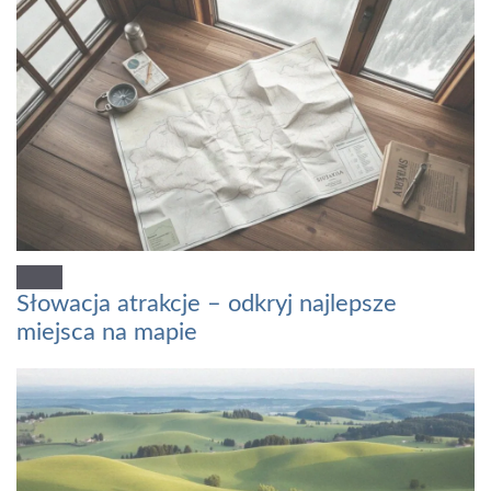
Słowacja atrakcje – odkryj najlepsze
miejsca na mapie