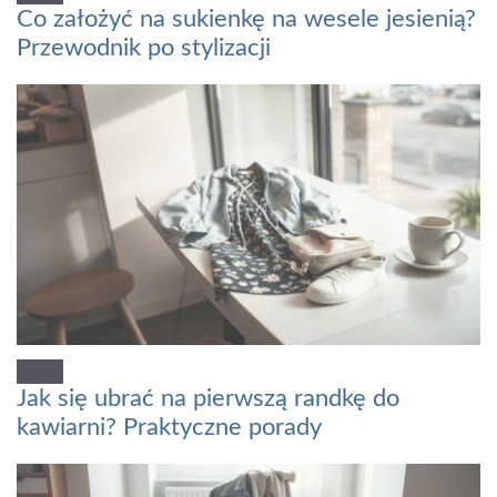
Co założyć na sukienkę na wesele jesienią?
Przewodnik po stylizacji
Jak się ubrać na pierwszą randkę do
kawiarni? Praktyczne porady