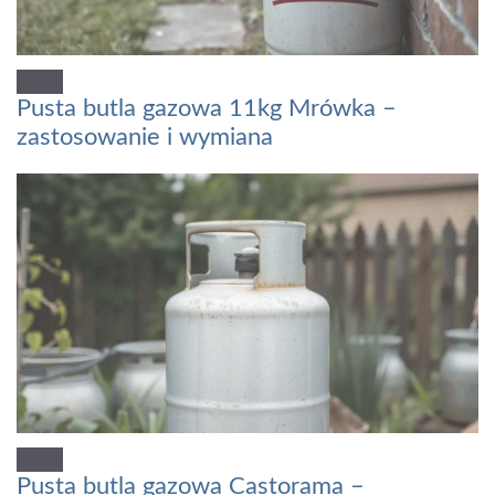
Pusta butla gazowa 11kg Mrówka –
zastosowanie i wymiana
Pusta butla gazowa Castorama –