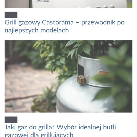
Grill gazowy Castorama – przewodnik po
najlepszych modelach
Jaki gaz do grilla? Wybór idealnej butli
gazowej dla grillujących