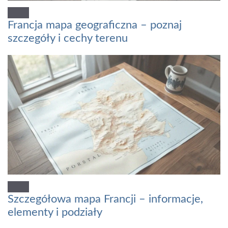
Francja mapa geograficzna – poznaj
szczegóły i cechy terenu
Szczegółowa mapa Francji – informacje,
elementy i podziały