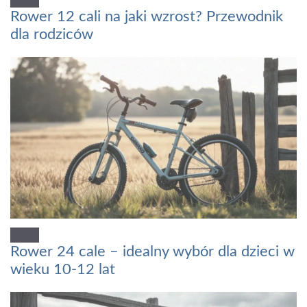
Rower 12 cali na jaki wzrost? Przewodnik
dla rodziców
Rower 24 cale – idealny wybór dla dzieci w
wieku 10-12 lat