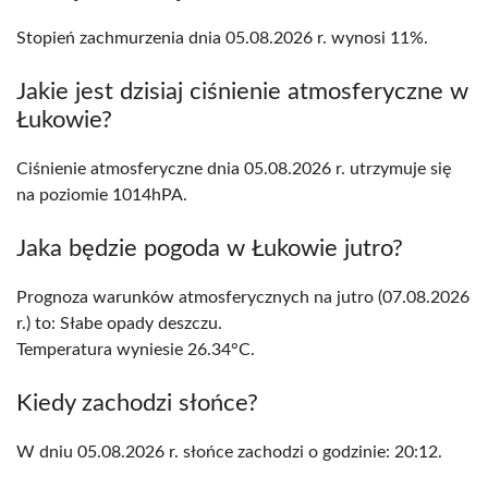
Stopień zachmurzenia dnia 05.08.2026 r. wynosi 11%.
Jakie jest dzisiaj ciśnienie atmosferyczne w
Łukowie?
Ciśnienie atmosferyczne dnia 05.08.2026 r. utrzymuje się
na poziomie 1014hPA.
Jaka będzie pogoda w Łukowie jutro?
Prognoza warunków atmosferycznych na jutro (07.08.2026
r.) to: Słabe opady deszczu.
Temperatura wyniesie 26.34°C.
Kiedy zachodzi słońce?
W dniu 05.08.2026 r. słońce zachodzi o godzinie: 20:12.