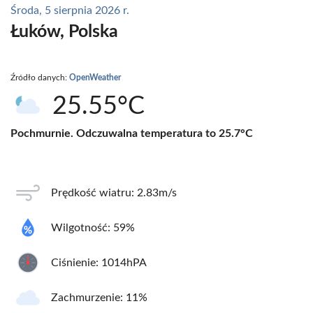
Środa, 5 sierpnia 2026 r.
Łuków, Polska
Źródło danych:
OpenWeather
25.55°C
Pochmurnie. Odczuwalna temperatura to 25.7°C
Prędkość wiatru: 2.83m/s
Wilgotność: 59%
Ciśnienie: 1014hPA
Zachmurzenie: 11%