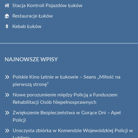
Stacja Kontroli Pojazdów Łuków
Restauracje Łuków
Kebab Łuków
NAJNOWSZE WPISY
Polskie Kino Letnie w Łukowie – Seans „Miłość na
pierwszą stronę”
Nowe porozumienie między Policją a Funduszem
Rehabilitacji Osób Niepełnosprawnych
Zwiększenie Bezpieczeństwa w Gorące Dni – Apel
Policji
Uroczysta zbiórka w Komendzie Wojewódzkiej Policji w
Lublinie