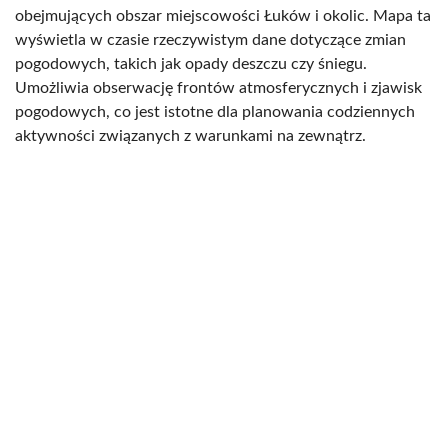
obejmujących obszar miejscowości Łuków i okolic. Mapa ta
wyświetla w czasie rzeczywistym dane dotyczące zmian
pogodowych, takich jak opady deszczu czy śniegu.
Umożliwia obserwację frontów atmosferycznych i zjawisk
pogodowych, co jest istotne dla planowania codziennych
aktywności związanych z warunkami na zewnątrz.