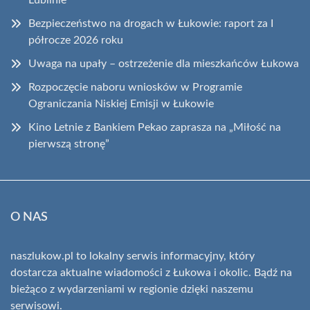
Bezpieczeństwo na drogach w Łukowie: raport za I
półrocze 2026 roku
Uwaga na upały – ostrzeżenie dla mieszkańców Łukowa
Rozpoczęcie naboru wniosków w Programie
Ograniczania Niskiej Emisji w Łukowie
Kino Letnie z Bankiem Pekao zaprasza na „Miłość na
pierwszą stronę”
O NAS
naszlukow.pl to lokalny serwis informacyjny, który
dostarcza aktualne wiadomości z Łukowa i okolic. Bądź na
bieżąco z wydarzeniami w regionie dzięki naszemu
serwisowi.