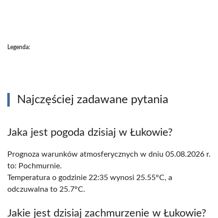
Legenda:
Najczęściej zadawane pytania
Jaka jest pogoda dzisiaj w Łukowie?
Prognoza warunków atmosferycznych w dniu 05.08.2026 r.
to: Pochmurnie.
Temperatura o godzinie 22:35 wynosi 25.55°C, a
odczuwalna to 25.7°C.
Jakie jest dzisiaj zachmurzenie w Łukowie?