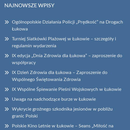
NAJNOWSZE WPISY
Ogólnopolskie Działania Policji „Prędkość” na Drogach
Łukowa
Turniej Siatkówki Plażowej w Łukowie – szczegóły i
regulamin wydarzenia
IX edycja „Dnia Zdrowia dla Łukowa” – zaproszenie do
współpracy
IX Dzień Zdrowia dla Łukowa – Zaproszenie do
Wspólnego Świętowania Zdrowia
IX Wspólne Śpiewanie Pieśni Wojskowych w Łukowie
Uwaga na nadchodzące burze w Łukowie
Wykrycie groźnego szkodnika jesionów w pobliżu
granic Polski
Polskie Kino Letnie w Łukowie – Seans „Miłość na