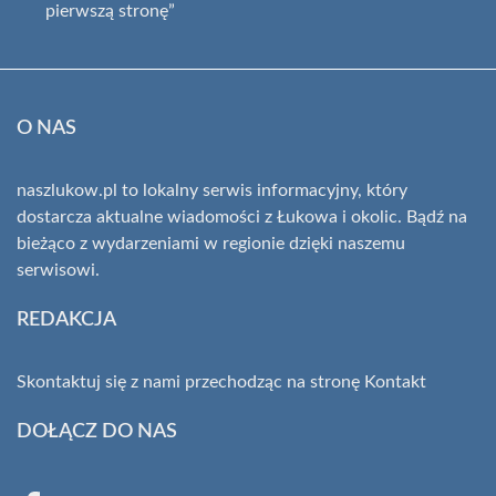
pierwszą stronę”
O NAS
naszlukow.pl to lokalny serwis informacyjny, który
dostarcza aktualne wiadomości z Łukowa i okolic. Bądź na
bieżąco z wydarzeniami w regionie dzięki naszemu
serwisowi.
REDAKCJA
Skontaktuj się z nami przechodząc na stronę
Kontakt
DOŁĄCZ DO NAS