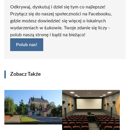
Odkrywaj, dyskutuj i dziel się tym co najlepsze!
Przyłącz się do naszej społeczności na Facebooku,
gdzie możesz dowiedzieć się więcej o lokalnych
wydarzeniach w Łukowie. Twoje zdanie się liczy -
polub naszą stronę i bądź na bieżąco!
Polub nas!
Zobacz Także