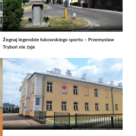
Żegnaj legendzie łukowskiego sportu – Przemysław
Tryboń nie żyje