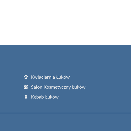
Kwiaciarnia Łuków
Salon Kosmetyczny Łuków
Kebab Łuków