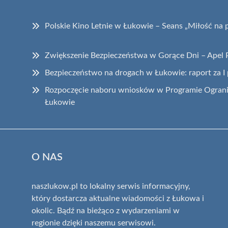
Polskie Kino Letnie w Łukowie – Seans „Miłość na 
Zwiększenie Bezpieczeństwa w Gorące Dni – Apel P
Bezpieczeństwo na drogach w Łukowie: raport za I
Rozpoczęcie naboru wniosków w Programie Ogranic
Łukowie
O NAS
naszlukow.pl to lokalny serwis informacyjny,
który dostarcza aktualne wiadomości z Łukowa i
okolic. Bądź na bieżąco z wydarzeniami w
regionie dzięki naszemu serwisowi.