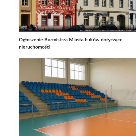
Ogłoszenie Burmistrza Miasta Łuków dotyczące
nieruchomości