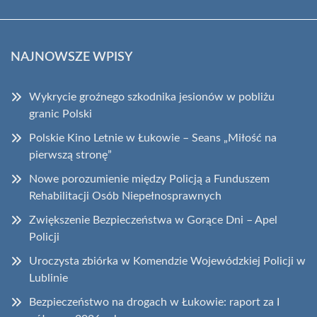
NAJNOWSZE WPISY
Wykrycie groźnego szkodnika jesionów w pobliżu
granic Polski
Polskie Kino Letnie w Łukowie – Seans „Miłość na
pierwszą stronę”
Nowe porozumienie między Policją a Funduszem
Rehabilitacji Osób Niepełnosprawnych
Zwiększenie Bezpieczeństwa w Gorące Dni – Apel
Policji
Uroczysta zbiórka w Komendzie Wojewódzkiej Policji w
Lublinie
Bezpieczeństwo na drogach w Łukowie: raport za I