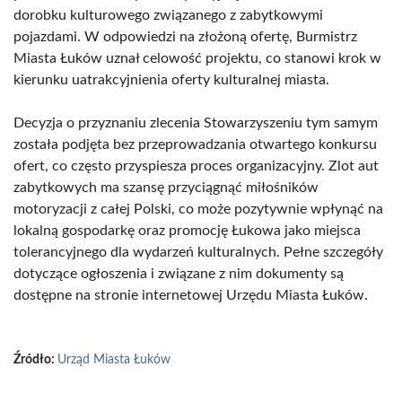
dorobku kulturowego związanego z zabytkowymi
pojazdami. W odpowiedzi na złożoną ofertę, Burmistrz
Miasta Łuków uznał celowość projektu, co stanowi krok w
kierunku uatrakcyjnienia oferty kulturalnej miasta.
Decyzja o przyznaniu zlecenia Stowarzyszeniu tym samym
została podjęta bez przeprowadzania otwartego konkursu
ofert, co często przyspiesza proces organizacyjny. Zlot aut
zabytkowych ma szansę przyciągnąć miłośników
motoryzacji z całej Polski, co może pozytywnie wpłynąć na
lokalną gospodarkę oraz promocję Łukowa jako miejsca
tolerancyjnego dla wydarzeń kulturalnych. Pełne szczegóły
dotyczące ogłoszenia i związane z nim dokumenty są
dostępne na stronie internetowej Urzędu Miasta Łuków.
Źródło:
Urząd Miasta Łuków