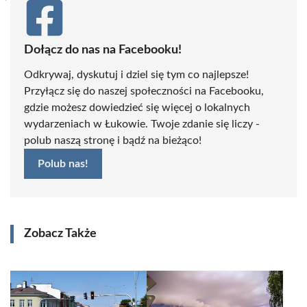
Dołącz do nas na Facebooku!
Odkrywaj, dyskutuj i dziel się tym co najlepsze!
Przyłącz się do naszej społeczności na Facebooku,
gdzie możesz dowiedzieć się więcej o lokalnych
wydarzeniach w Łukowie. Twoje zdanie się liczy -
polub naszą stronę i bądź na bieżąco!
Polub nas!
Zobacz Także