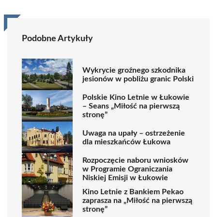
Podobne Artykuły
Wykrycie groźnego szkodnika
jesionów w pobliżu granic Polski
Polskie Kino Letnie w Łukowie
– Seans „Miłość na pierwszą
stronę”
Uwaga na upały – ostrzeżenie
dla mieszkańców Łukowa
Rozpoczęcie naboru wniosków
w Programie Ograniczania
Niskiej Emisji w Łukowie
Kino Letnie z Bankiem Pekao
zaprasza na „Miłość na pierwszą
stronę”