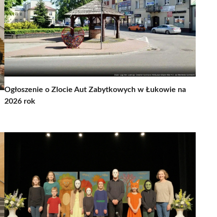
Ogłoszenie o Zlocie Aut Zabytkowych w Łukowie na
2026 rok