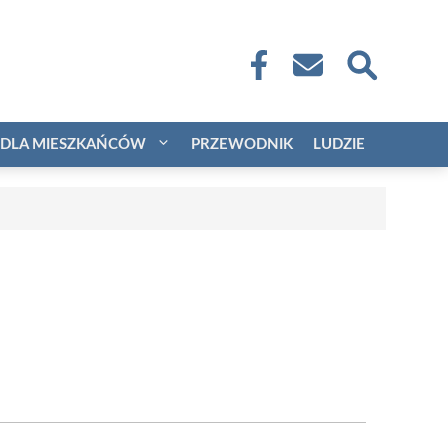
DLA MIESZKAŃCÓW
PRZEWODNIK
LUDZIE