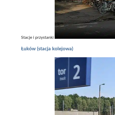
Stacje i przystanki
Łuków (stacja kolejowa)