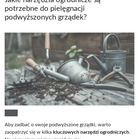
potrzebne do pielęgnacji
podwyższonych grządek?
Aby zadbać o swoje podwyższone grządki, warto
zaopatrzyć się w kilka
kluczowych narzędzi ogrodniczych
.