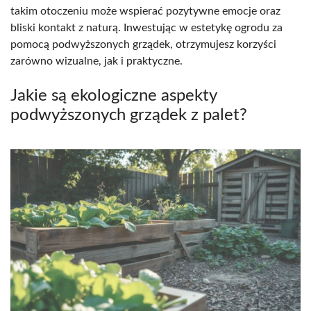
takim otoczeniu może wspierać pozytywne emocje oraz
bliski kontakt z naturą. Inwestując w estetykę ogrodu za
pomocą podwyższonych grządek, otrzymujesz korzyści
zarówno wizualne, jak i praktyczne.
Jakie są ekologiczne aspekty
podwyższonych grządek z palet?