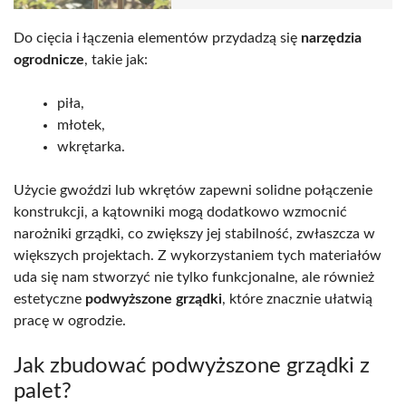
Do cięcia i łączenia elementów przydadzą się
narzędzia
ogrodnicze
, takie jak:
piła,
młotek,
wkrętarka.
Użycie gwoździ lub wkrętów zapewni solidne połączenie
konstrukcji, a kątowniki mogą dodatkowo wzmocnić
narożniki grządki, co zwiększy jej stabilność, zwłaszcza w
większych projektach. Z wykorzystaniem tych materiałów
uda się nam stworzyć nie tylko funkcjonalne, ale również
estetyczne
podwyższone grządki
, które znacznie ułatwią
pracę w ogrodzie.
Jak zbudować podwyższone grządki z
palet?