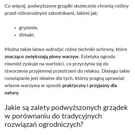
Co więcej, podwyższone grządki skutecznie chronią rośliny
przed różnorodnymi szkodnikami, takimi jak:
gryzonie,
ślimaki.
Można także łatwo wdrożyć różne techniki ochrony, które
znacząco zwiększają plony warzyw
. Estetyka ogrodu
również zyskuje na wartości, co przyczynia się do
stworzenia przyjemnej przestrzeni do relaksu. Dlatego takie
rozwiązanie jest idealne dla tych, którzy pragną uprawiać
własne warzywa w sposób
praktyczny i przyjazny dla
natury
.
Jakie są zalety podwyższonych grządek
w porównaniu do tradycyjnych
rozwiązań ogrodniczych?