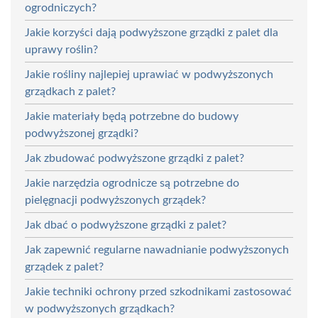
ogrodniczych?
Jakie korzyści dają podwyższone grządki z palet dla
uprawy roślin?
Jakie rośliny najlepiej uprawiać w podwyższonych
grządkach z palet?
Jakie materiały będą potrzebne do budowy
podwyższonej grządki?
Jak zbudować podwyższone grządki z palet?
Jakie narzędzia ogrodnicze są potrzebne do
pielęgnacji podwyższonych grządek?
Jak dbać o podwyższone grządki z palet?
Jak zapewnić regularne nawadnianie podwyższonych
grządek z palet?
Jakie techniki ochrony przed szkodnikami zastosować
w podwyższonych grządkach?