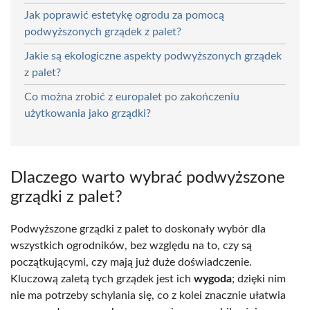
Jak poprawić estetykę ogrodu za pomocą
podwyższonych grządek z palet?
Jakie są ekologiczne aspekty podwyższonych grządek
z palet?
Co można zrobić z europalet po zakończeniu
użytkowania jako grządki?
Dlaczego warto wybrać podwyższone
grządki z palet?
Podwyższone grządki z palet to doskonały wybór dla
wszystkich ogrodników, bez względu na to, czy są
początkującymi, czy mają już duże doświadczenie.
Kluczową zaletą tych grządek jest ich
wygoda
; dzięki nim
nie ma potrzeby schylania się, co z kolei znacznie ułatwia