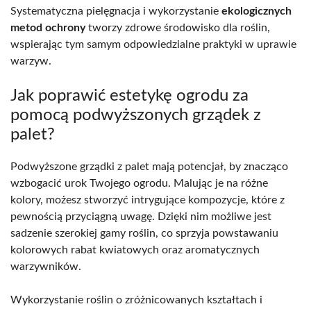
Systematyczna pielęgnacja i wykorzystanie
ekologicznych
metod ochrony
tworzy zdrowe środowisko dla roślin,
wspierając tym samym odpowiedzialne praktyki w uprawie
warzyw.
Jak poprawić estetykę ogrodu za
pomocą podwyższonych grządek z
palet?
Podwyższone grządki z palet mają potencjał, by znacząco
wzbogacić urok Twojego ogrodu. Malując je na różne
kolory, możesz stworzyć intrygujące kompozycje, które z
pewnością przyciągną uwagę. Dzięki nim możliwe jest
sadzenie szerokiej gamy roślin, co sprzyja powstawaniu
kolorowych rabat kwiatowych oraz aromatycznych
warzywników.
Wykorzystanie roślin o zróżnicowanych kształtach i