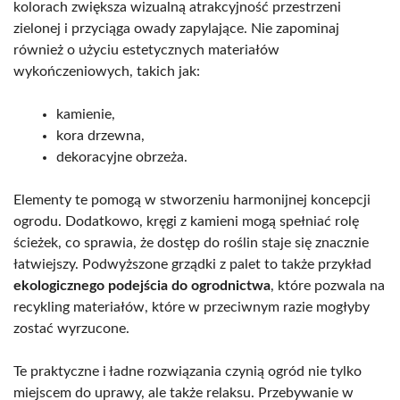
kolorach zwiększa wizualną atrakcyjność przestrzeni
zielonej i przyciąga owady zapylające. Nie zapominaj
również o użyciu estetycznych materiałów
wykończeniowych, takich jak:
kamienie,
kora drzewna,
dekoracyjne obrzeża.
Elementy te pomogą w stworzeniu harmonijnej koncepcji
ogrodu. Dodatkowo, kręgi z kamieni mogą spełniać rolę
ścieżek, co sprawia, że dostęp do roślin staje się znacznie
łatwiejszy. Podwyższone grządki z palet to także przykład
ekologicznego podejścia do ogrodnictwa
, które pozwala na
recykling materiałów, które w przeciwnym razie mogłyby
zostać wyrzucone.
Te praktyczne i ładne rozwiązania czynią ogród nie tylko
miejscem do uprawy, ale także relaksu. Przebywanie w