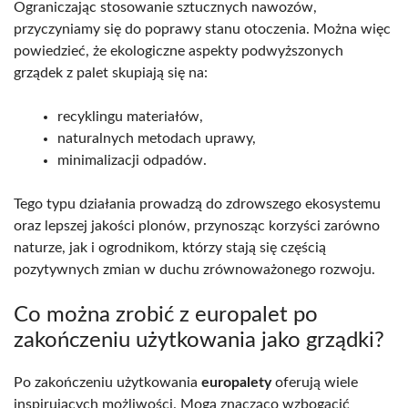
Ograniczając stosowanie sztucznych nawozów,
przyczyniamy się do poprawy stanu otoczenia. Można więc
powiedzieć, że ekologiczne aspekty podwyższonych
grządek z palet skupiają się na:
recyklingu materiałów,
naturalnych metodach uprawy,
minimalizacji odpadów.
Tego typu działania prowadzą do zdrowszego ekosystemu
oraz lepszej jakości plonów, przynosząc korzyści zarówno
naturze, jak i ogrodnikom, którzy stają się częścią
pozytywnych zmian w duchu zrównoważonego rozwoju.
Co można zrobić z europalet po
zakończeniu użytkowania jako grządki?
Po zakończeniu użytkowania
europalety
oferują wiele
inspirujących możliwości. Mogą znacząco wzbogacić