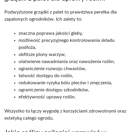
Podwyższone grządki z palet to prawdziwa perełka dla
zapalonych ogrodników. Ich zalety to:
znaczna poprawa jakości gleby,
możliwość precyzyjnego kontrolowania składu
podłoża,
obfitsze plony warzyw,
ułatwienie nawadniania oraz nawożenia roślin,
ograniczenie rozwoju chwastów,
łatwość dostępu do roślin,
redukowanie ryzyka bólu pleców i zmęczenia,
ograniczenie dostępu szkodników,
efektywność uprawy roślin.
Wszystko to łączy wygodę z korzyściami zdrowotnymi oraz
estetyką całego ogrodu.