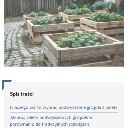
Spis treści
Dlaczego warto wybrać podwyższone grządki z palet?
Jakie są zalety podwyższonych grządek w
porównaniu do tradycyjnych rozwiązań