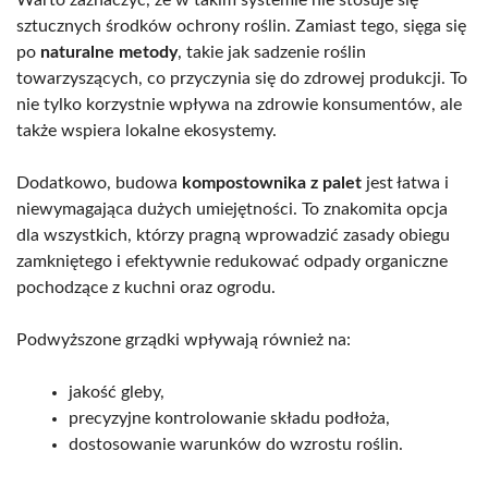
sztucznych środków ochrony roślin. Zamiast tego, sięga się
po
naturalne metody
, takie jak sadzenie roślin
towarzyszących, co przyczynia się do zdrowej produkcji. To
nie tylko korzystnie wpływa na zdrowie konsumentów, ale
także wspiera lokalne ekosystemy.
Dodatkowo, budowa
kompostownika z palet
jest łatwa i
niewymagająca dużych umiejętności. To znakomita opcja
dla wszystkich, którzy pragną wprowadzić zasady obiegu
zamkniętego i efektywnie redukować odpady organiczne
pochodzące z kuchni oraz ogrodu.
Podwyższone grządki wpływają również na:
jakość gleby,
precyzyjne kontrolowanie składu podłoża,
dostosowanie warunków do wzrostu roślin.