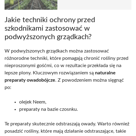
Jakie techniki ochrony przed
szkodnikami zastosować w
podwyższonych grządkach?
W podwyższonych grządkach można zastosować
różnorodne techniki, które pomagają chronić rośliny przed
nieproszonymi gośćmi, co w rezultacie przekłada się na
lepsze plony. Kluczowym rozwiązaniem są
naturalne
preparaty owadobójcze
. Z powodzeniem można sięgnąć
po:
olejek Neem,
preparaty na bazie czosnku.
Te preparaty skutecznie odstraszają owady. Warto również
posadzić rośliny, które mają działanie odstraszające, takie