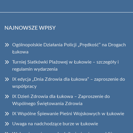
NAJNOWSZE WPISY
Ogólnopolskie Działania Policji „Prędkość” na Drogach
Łukowa
Turniej Siatkówki Plażowej w Łukowie – szczegóły i
regulamin wydarzenia
IX edycja „Dnia Zdrowia dla Łukowa” – zaproszenie do
współpracy
IX Dzień Zdrowia dla Łukowa – Zaproszenie do
Wspólnego Świętowania Zdrowia
IX Wspólne Śpiewanie Pieśni Wojskowych w Łukowie
Uwaga na nadchodzące burze w Łukowie