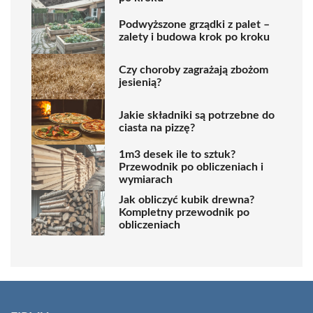
Podwyższone grządki z palet –
zalety i budowa krok po kroku
Czy choroby zagrażają zbożom
jesienią?
Jakie składniki są potrzebne do
ciasta na pizzę?
1m3 desek ile to sztuk?
Przewodnik po obliczeniach i
wymiarach
Jak obliczyć kubik drewna?
Kompletny przewodnik po
obliczeniach