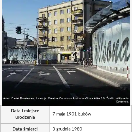
Data i miejsce
7 maja 1901 Łuków
urodzenia
Data śmierci
3 grudnia 1980