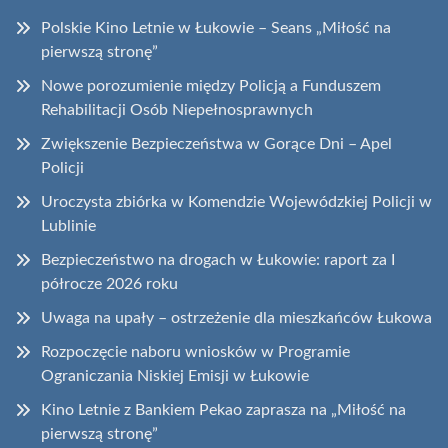
Polskie Kino Letnie w Łukowie – Seans „Miłość na
pierwszą stronę”
Nowe porozumienie między Policją a Funduszem
Rehabilitacji Osób Niepełnosprawnych
Zwiększenie Bezpieczeństwa w Gorące Dni – Apel
Policji
Uroczysta zbiórka w Komendzie Wojewódzkiej Policji w
Lublinie
Bezpieczeństwo na drogach w Łukowie: raport za I
półrocze 2026 roku
Uwaga na upały – ostrzeżenie dla mieszkańców Łukowa
Rozpoczęcie naboru wniosków w Programie
Ograniczania Niskiej Emisji w Łukowie
Kino Letnie z Bankiem Pekao zaprasza na „Miłość na
pierwszą stronę”