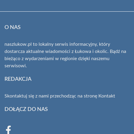
O NAS
naszlukow.pl to lokalny serwis informacyjny, który
dostarcza aktualne wiadomości z Łukowa i okolic. Bądź na
bieżąco z wydarzeniami w regionie dzięki naszemu
serwisowi.
REDAKCJA
Skontaktuj się z nami przechodząc na stronę
Kontakt
DOŁĄCZ DO NAS