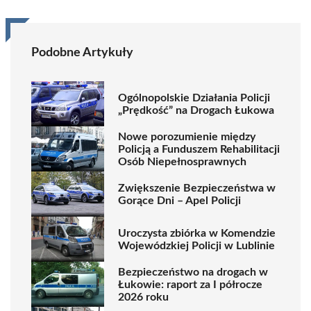
Podobne Artykuły
Ogólnopolskie Działania Policji
„Prędkość” na Drogach Łukowa
Nowe porozumienie między
Policją a Funduszem Rehabilitacji
Osób Niepełnosprawnych
Zwiększenie Bezpieczeństwa w
Gorące Dni – Apel Policji
Uroczysta zbiórka w Komendzie
Wojewódzkiej Policji w Lublinie
Bezpieczeństwo na drogach w
Łukowie: raport za I półrocze
2026 roku