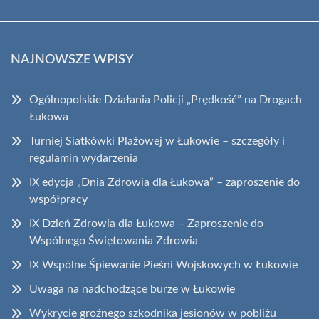
NAJNOWSZE WPISY
Ogólnopolskie Działania Policji „Prędkość” na Drogach
Łukowa
Turniej Siatkówki Plażowej w Łukowie – szczegóły i
regulamin wydarzenia
IX edycja „Dnia Zdrowia dla Łukowa” – zaproszenie do
współpracy
IX Dzień Zdrowia dla Łukowa – Zaproszenie do
Wspólnego Świętowania Zdrowia
IX Wspólne Śpiewanie Pieśni Wojskowych w Łukowie
Uwaga na nadchodzące burze w Łukowie
Wykrycie groźnego szkodnika jesionów w pobliżu