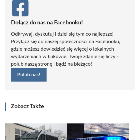
Dołącz do nas na Facebooku!
Odkrywaj, dyskutuj i dziel się tym co najlepsze!
Przyłącz się do naszej społeczności na Facebooku,
gdzie możesz dowiedzieć się więcej o lokalnych
wydarzeniach w Łukowie. Twoje zdanie się liczy -
polub naszą stronę i bądź na bieżąco!
Polub nas!
Zobacz Także