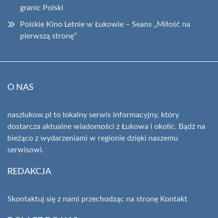
granic Polski
Polskie Kino Letnie w Łukowie – Seans „Miłość na
pierwszą stronę”
O NAS
naszlukow.pl to lokalny serwis informacyjny, który
dostarcza aktualne wiadomości z Łukowa i okolic. Bądź na
bieżąco z wydarzeniami w regionie dzięki naszemu
serwisowi.
REDAKCJA
Skontaktuj się z nami przechodząc na stronę
Kontakt