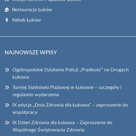
Restauracje Łuków
Kebab Łuków
NAJNOWSZE WPISY
Ogólnopolskie Działania Policji „Prędkość” na Drogach
Łukowa
Turniej Siatkówki Plażowej w Łukowie – szczegóły i
regulamin wydarzenia
IX edycja „Dnia Zdrowia dla Łukowa” – zaproszenie do
współpracy
IX Dzień Zdrowia dla Łukowa – Zaproszenie do
Wspólnego Świętowania Zdrowia