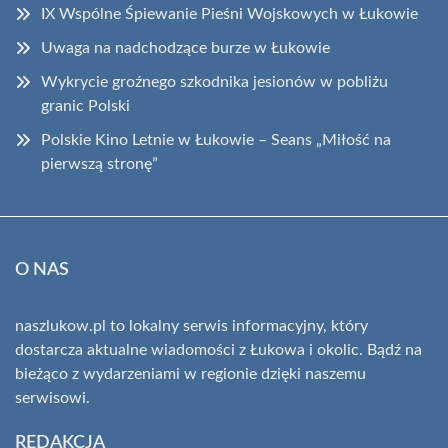
IX Wspólne Śpiewanie Pieśni Wojskowych w Łukowie
Uwaga na nadchodzące burze w Łukowie
Wykrycie groźnego szkodnika jesionów w pobliżu
granic Polski
Polskie Kino Letnie w Łukowie – Seans „Miłość na
pierwszą stronę”
O NAS
naszlukow.pl to lokalny serwis informacyjny, który
dostarcza aktualne wiadomości z Łukowa i okolic. Bądź na
bieżąco z wydarzeniami w regionie dzięki naszemu
serwisowi.
REDAKCJA