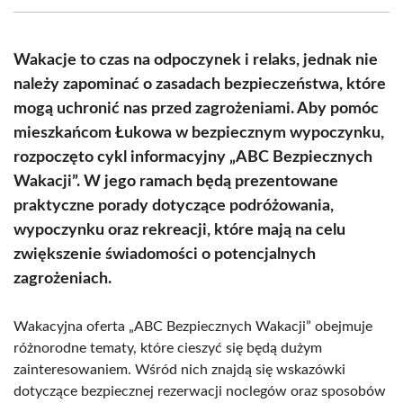
(Twitter)
Wakacje to czas na odpoczynek i relaks, jednak nie
należy zapominać o zasadach bezpieczeństwa, które
mogą uchronić nas przed zagrożeniami. Aby pomóc
mieszkańcom Łukowa w bezpiecznym wypoczynku,
rozpoczęto cykl informacyjny „ABC Bezpiecznych
Wakacji”. W jego ramach będą prezentowane
praktyczne porady dotyczące podróżowania,
wypoczynku oraz rekreacji, które mają na celu
zwiększenie świadomości o potencjalnych
zagrożeniach.
Wakacyjna oferta „ABC Bezpiecznych Wakacji” obejmuje
różnorodne tematy, które cieszyć się będą dużym
zainteresowaniem. Wśród nich znajdą się wskazówki
dotyczące bezpiecznej rezerwacji noclegów oraz sposobów