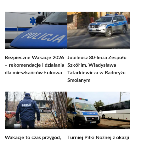
Bezpieczne Wakacje 2026
Jubileusz 80-lecia Zespołu
– rekomendacje i działania
Szkół im. Władysława
dla mieszkańców Łukowa
Tatarkiewicza w Radoryżu
Smolanym
Wakacje to czas przygód,
Turniej Piłki Nożnej z okazji