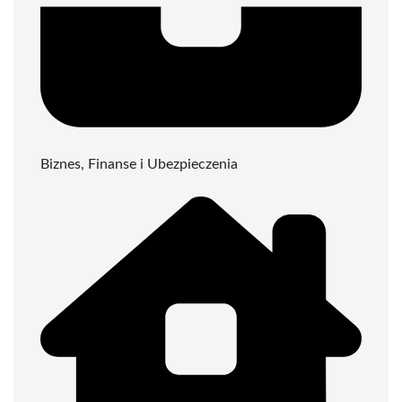
Biznes, Finanse i Ubezpieczenia