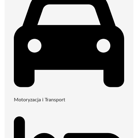
Motoryzacja i Transport