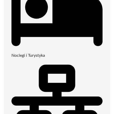
Noclegi i Turystyka