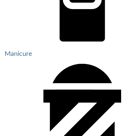
Manicure