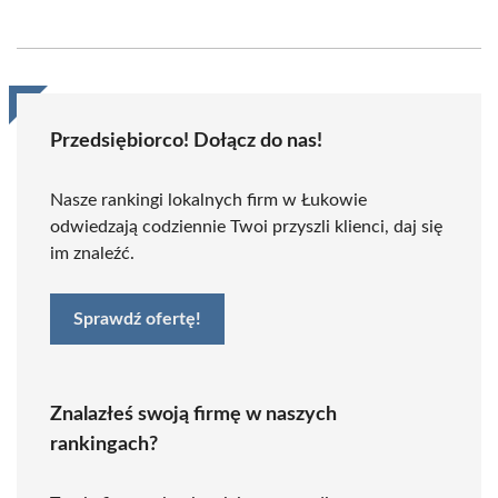
Przedsiębiorco! Dołącz do nas!
Nasze rankingi lokalnych firm w Łukowie
odwiedzają codziennie Twoi przyszli klienci, daj się
im znaleźć.
Sprawdź ofertę!
Znalazłeś swoją firmę w naszych
rankingach?