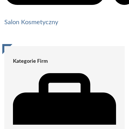
Salon Kosmetyczny
Kategorie Firm