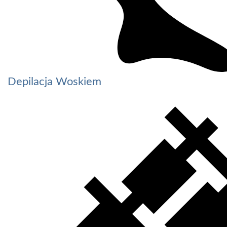
Depilacja Woskiem