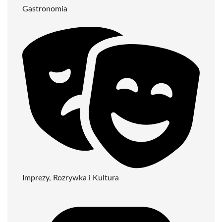
Gastronomia
Imprezy, Rozrywka i Kultura