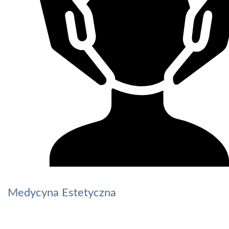
Medycyna Estetyczna