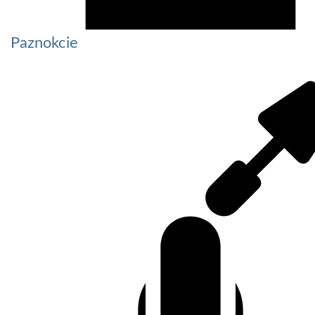
Paznokcie