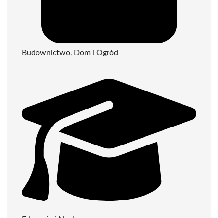
Budownictwo, Dom i Ogród