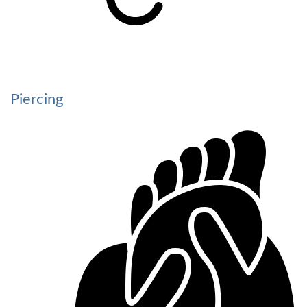
Piercing