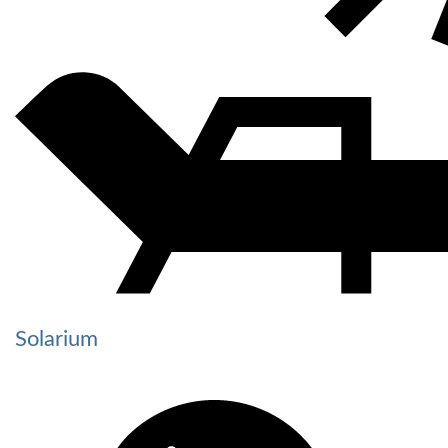
Solarium