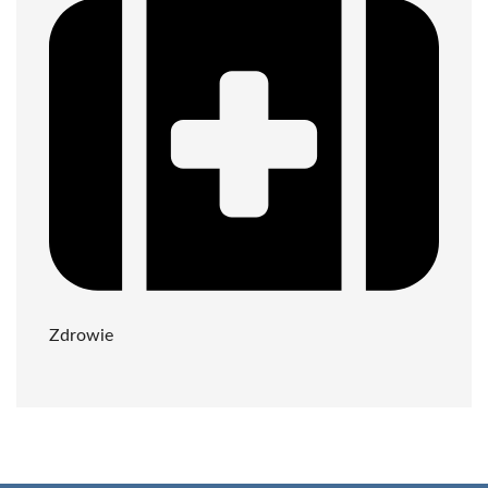
Zdrowie