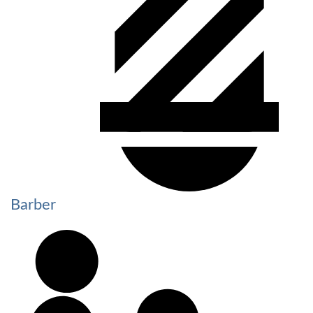
Barber