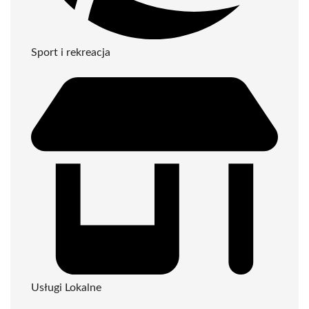
Sport i rekreacja
Usługi Lokalne