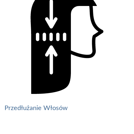
Przedłużanie Włosów