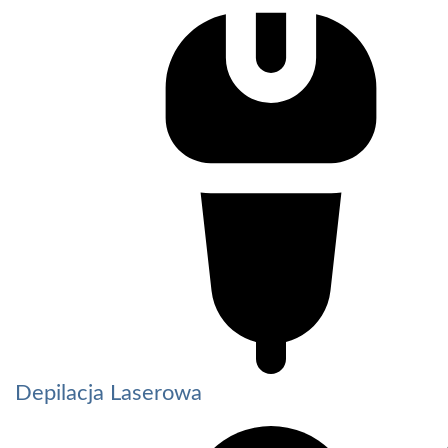
Depilacja Laserowa