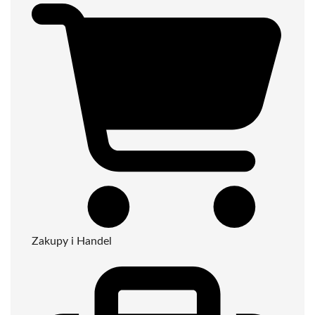
Zakupy i Handel