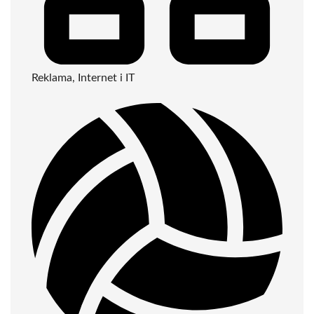
Reklama, Internet i IT