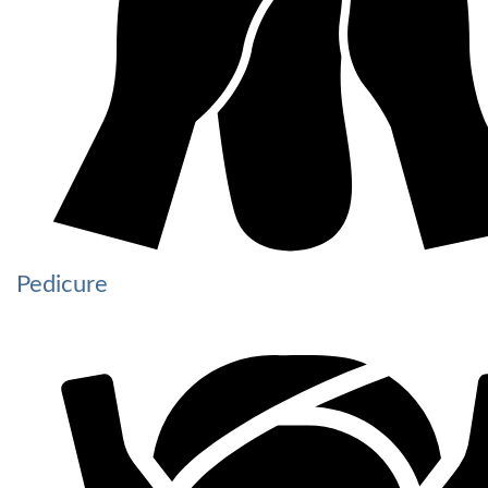
Pedicure