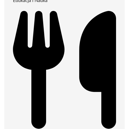
Edukacja i Nauka