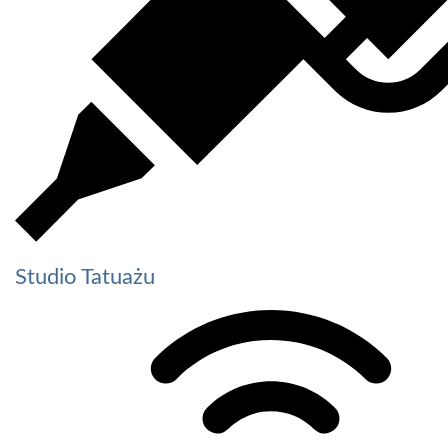
Studio Tatuażu