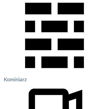
Kominiarz