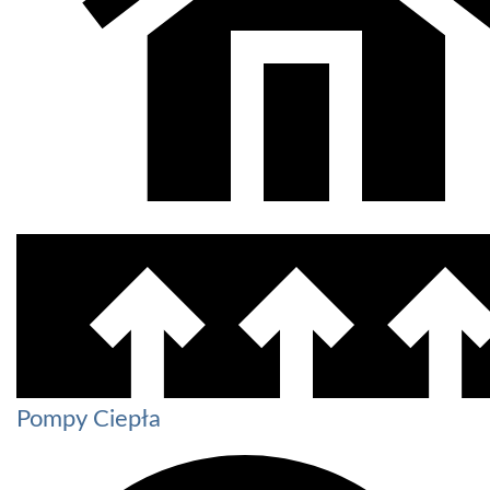
Pompy Ciepła