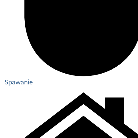
Spawanie