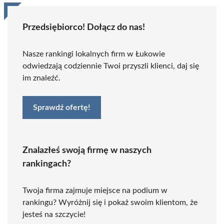
Przedsiębiorco! Dołącz do nas!
Nasze rankingi lokalnych firm w Łukowie
odwiedzają codziennie Twoi przyszli klienci, daj się
im znaleźć.
Sprawdź ofertę!
Znalazłeś swoją firmę w naszych
rankingach?
Twoja firma zajmuje miejsce na podium w
rankingu? Wyróżnij się i pokaż swoim klientom, że
jesteś na szczycie!