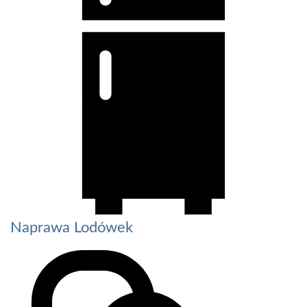
Naprawa Lodówek