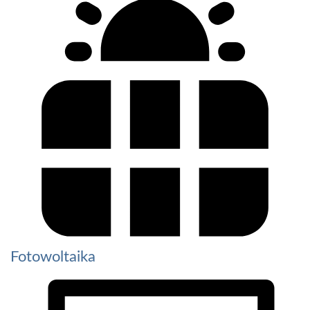
Fotowoltaika