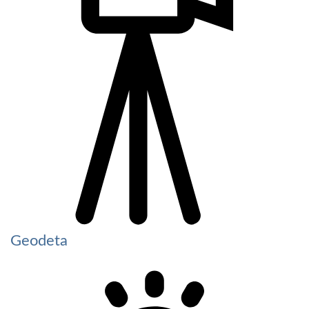
Geodeta