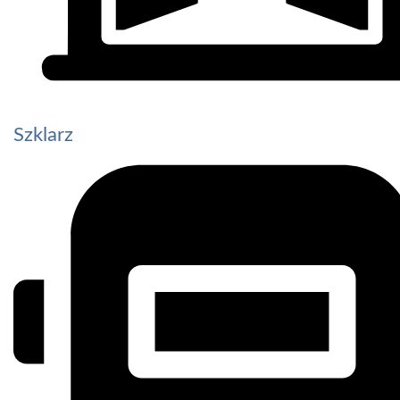
Szklarz