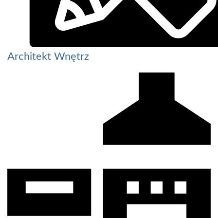
Architekt Wnętrz