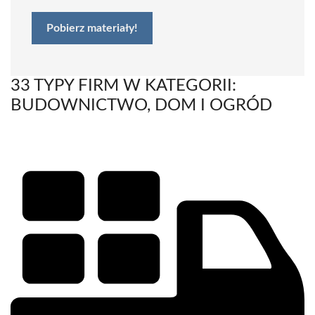
Pobierz materiały!
33 TYPY FIRM W KATEGORII:
BUDOWNICTWO, DOM I OGRÓD