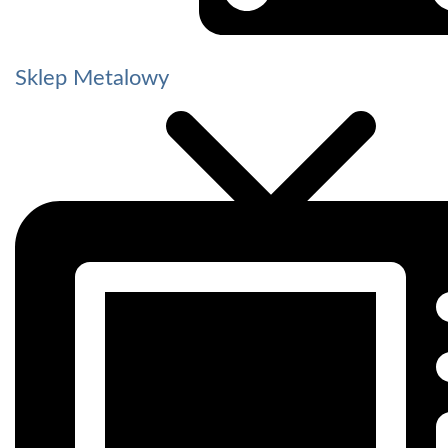
Sklep Metalowy