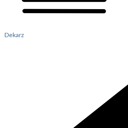
Dekarz