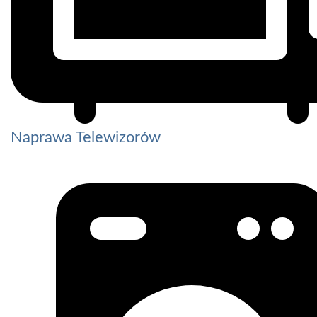
Naprawa Telewizorów