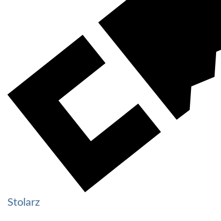
Stolarz