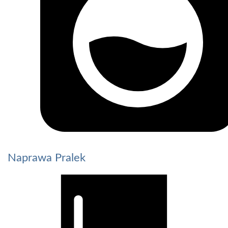
Naprawa Pralek