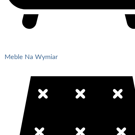
Meble Na Wymiar