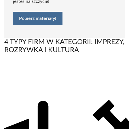
jesteś na szczycie!
Pobierz materiały!
4 TYPY FIRM W KATEGORII: IMPREZY,
ROZRYWKA I KULTURA