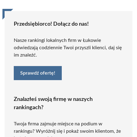
Przedsiębiorco! Dołącz do nas!
Nasze rankingi lokalnych firm w Łukowie
odwiedzają codziennie Twoi przyszli klienci, daj się
im znaleźć.
Sprawdź ofertę!
Znalazłeś swoją firmę w naszych
rankingach?
Twoja firma zajmuje miejsce na podium w
rankingu? Wyróżnij się i pokaż swoim klientom, że