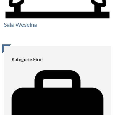
Sala Weselna
Kategorie Firm