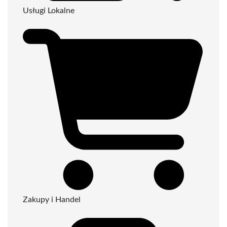
Usługi Lokalne
Zakupy i Handel