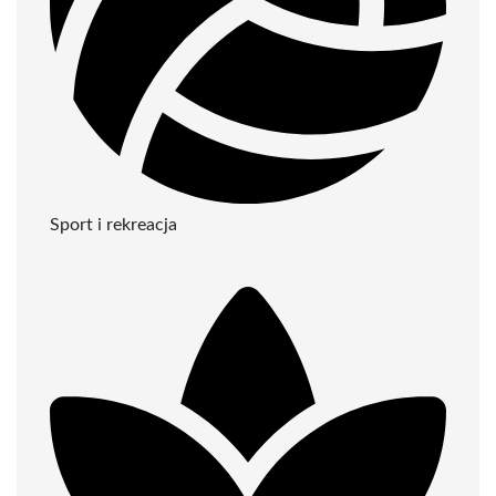
Sport i rekreacja