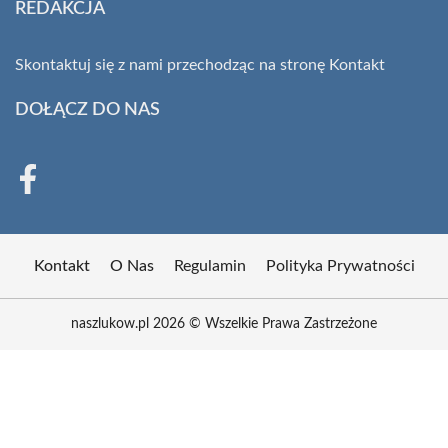
REDAKCJA
Skontaktuj się z nami przechodząc na stronę
Kontakt
DOŁĄCZ DO NAS
Kontakt
O Nas
Regulamin
Polityka Prywatności
naszlukow.pl 2026 © Wszelkie Prawa Zastrzeżone