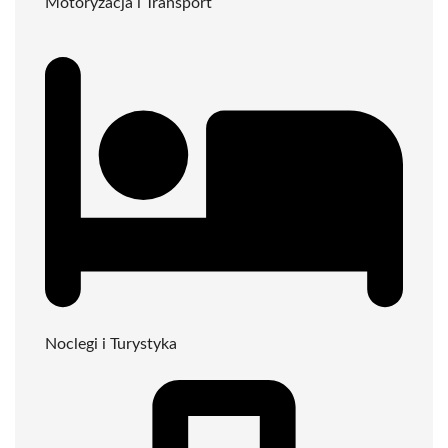
Motoryzacja i Transport
Noclegi i Turystyka