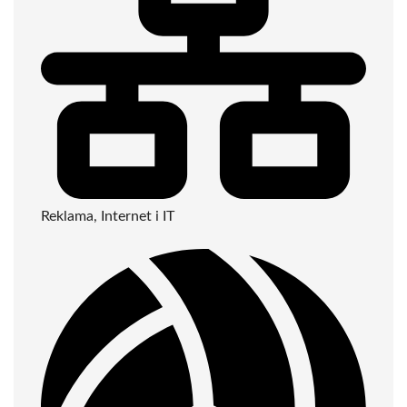
Reklama, Internet i IT