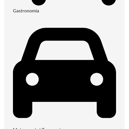
Gastronomia