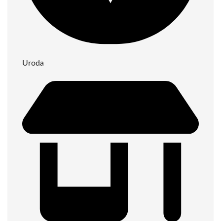
Uroda