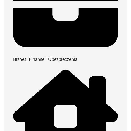
Biznes, Finanse i Ubezpieczenia