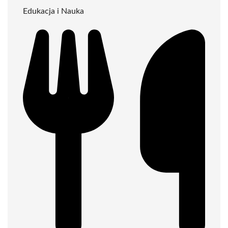
Edukacja i Nauka