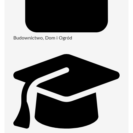
Budownictwo, Dom i Ogród