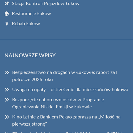
Stacja Kontroli Pojazdów Łuków
Restauracje Łuków
Kebab Łuków
NAJNOWSZE WPISY
Bezpieczeństwo na drogach w Łukowie: raport za I
półrocze 2026 roku
Uwaga na upały – ostrzeżenie dla mieszkańców Łukowa
Rozpoczęcie naboru wniosków w Programie
Ograniczania Niskiej Emisji w Łukowie
Kino Letnie z Bankiem Pekao zaprasza na „Miłość na
pierwszą stronę”