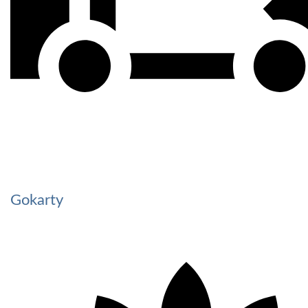
Gokarty