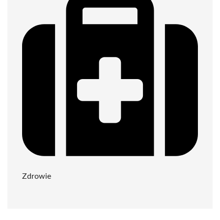
Zdrowie