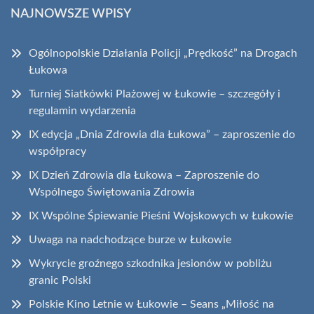
NAJNOWSZE WPISY
Ogólnopolskie Działania Policji „Prędkość” na Drogach
Łukowa
Turniej Siatkówki Plażowej w Łukowie – szczegóły i
regulamin wydarzenia
IX edycja „Dnia Zdrowia dla Łukowa” – zaproszenie do
współpracy
IX Dzień Zdrowia dla Łukowa – Zaproszenie do
Wspólnego Świętowania Zdrowia
IX Wspólne Śpiewanie Pieśni Wojskowych w Łukowie
Uwaga na nadchodzące burze w Łukowie
Wykrycie groźnego szkodnika jesionów w pobliżu
granic Polski
Polskie Kino Letnie w Łukowie – Seans „Miłość na