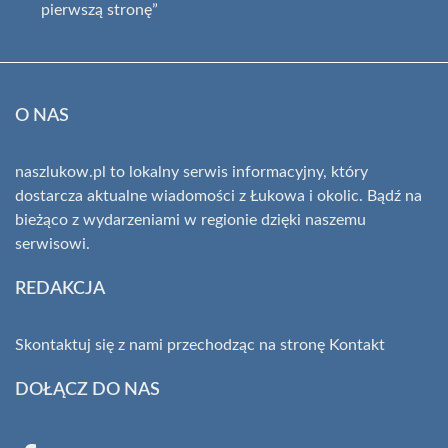
pierwszą stronę”
O NAS
naszlukow.pl to lokalny serwis informacyjny, który
dostarcza aktualne wiadomości z Łukowa i okolic. Bądź na
bieżąco z wydarzeniami w regionie dzięki naszemu
serwisowi.
REDAKCJA
Skontaktuj się z nami przechodząc na stronę
Kontakt
DOŁĄCZ DO NAS