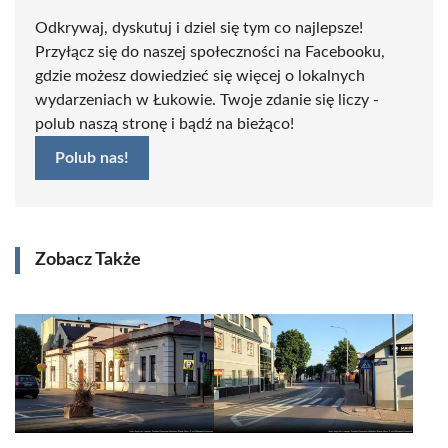
Odkrywaj, dyskutuj i dziel się tym co najlepsze!
Przyłącz się do naszej społeczności na Facebooku,
gdzie możesz dowiedzieć się więcej o lokalnych
wydarzeniach w Łukowie. Twoje zdanie się liczy -
polub naszą stronę i bądź na bieżąco!
Polub nas!
Zobacz Także