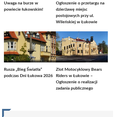
Uwaga na burze w
Ogłoszenie o przetargu na
powiecie łukowskim!
dzierżawę miejsc
postojowych przy ul.
Wileńskiej w Łukowie
Rusza „Bieg Światła”
Zlot Motocyklowy Bears
podczas Dni Łukowa 2026
Riders w Łukowie –
Ogłoszenie o realizacji
zadania publicznego