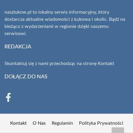
naszlukow.pl to lokalny serwis informacyjny, który
dostarcza aktualne wiadomości z Łukowa i okolic. Bądź na
bieżąco z wydarzeniami w regionie dzięki naszemu
serwisowi.
REDAKCJA
Skontaktuj się z nami przechodząc na stronę
Kontakt
DOŁĄCZ DO NAS
Kontakt
O Nas
Regulamin
Polityka Prywatności