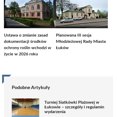
Ustawa o zmianie zasad
Planowana III sesja
dokumentacji środków
Młodzieżowej Rady Miasta
ochrony roślin wchodzi w
Łuków
życie w 2026 roku
Podobne Artykuły
Turniej Siatkówki Plażowej w
Łukowie – szczegóły i regulamin
wydarzenia