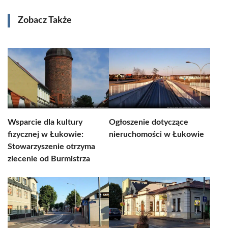
Zobacz Także
Wsparcie dla kultury
Ogłoszenie dotyczące
fizycznej w Łukowie:
nieruchomości w Łukowie
Stowarzyszenie otrzyma
zlecenie od Burmistrza