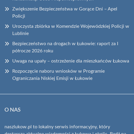
Zwiększenie Bezpieczeństwa w Gorące Dni – Apel
Policji
Uroczysta zbiórka w Komendzie Wojewódzkiej Policji w
Lublinie
Bezpieczeństwo na drogach w Łukowie: raport za I
półrocze 2026 roku
Uwaga na upały – ostrzeżenie dla mieszkańców Łukowa
Rozpoczęcie naboru wniosków w Programie
Ograniczania Niskiej Emisji w Łukowie
O NAS
naszlukow.pl to lokalny serwis informacyjny, który