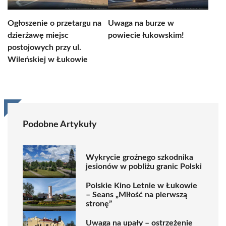
Ogłoszenie o przetargu na
Uwaga na burze w
dzierżawę miejsc
powiecie łukowskim!
postojowych przy ul.
Wileńskiej w Łukowie
Podobne Artykuły
Wykrycie groźnego szkodnika
jesionów w pobliżu granic Polski
Polskie Kino Letnie w Łukowie
– Seans „Miłość na pierwszą
stronę”
Uwaga na upały – ostrzeżenie