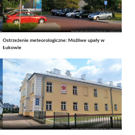
Ostrzeżenie meteorologiczne: Możliwe upały w
Łukowie