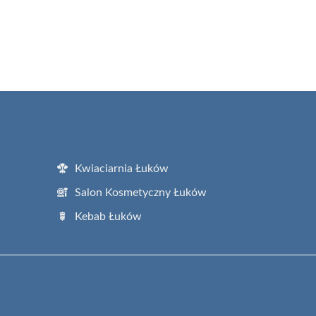
Kwiaciarnia Łuków
Salon Kosmetyczny Łuków
Kebab Łuków