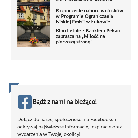
Rozpoczęcie naboru wniosków
w Programie Ograniczania
Niskiej Emisji w Łukowie
Kino Letnie z Bankiem Pekao
zaprasza na „Miłość na
pierwszą stronę”
Bądź z nami na bieżąco!
Dołącz do naszej społeczności na Facebooku i
odkrywaj najświeższe informacje, inspiracje oraz
wydarzenia w Twojej okolicy!