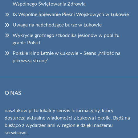
Wspólnego Świętowania Zdrowia
IX Wspólne Śpiewanie Pieśni Wojskowych w Łukowie
Uwaga na nadchodzące burze w Łukowie
Wykrycie groźnego szkodnika jesionów w pobliżu
granic Polski
Polskie Kino Letnie w Łukowie – Seans „Miłość na
pierwszą stronę”
O NAS
naszlukow.pl to lokalny serwis informacyjny, który
dostarcza aktualne wiadomości z Łukowa i okolic. Bądź na
bieżąco z wydarzeniami w regionie dzięki naszemu
serwisowi.