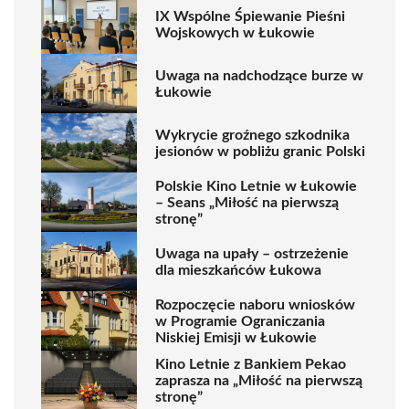
IX Wspólne Śpiewanie Pieśni
Wojskowych w Łukowie
Uwaga na nadchodzące burze w
Łukowie
Wykrycie groźnego szkodnika
jesionów w pobliżu granic Polski
Polskie Kino Letnie w Łukowie
– Seans „Miłość na pierwszą
stronę”
Uwaga na upały – ostrzeżenie
dla mieszkańców Łukowa
Rozpoczęcie naboru wniosków
w Programie Ograniczania
Niskiej Emisji w Łukowie
Kino Letnie z Bankiem Pekao
zaprasza na „Miłość na pierwszą
stronę”