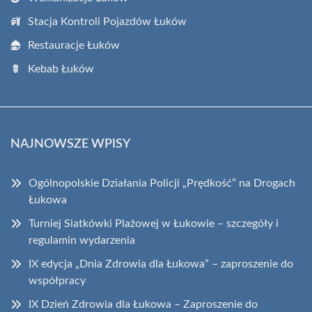
Stacja Kontroli Pojazdów Łuków
Restauracje Łuków
Kebab Łuków
NAJNOWSZE WPISY
Ogólnopolskie Działania Policji „Prędkość” na Drogach
Łukowa
Turniej Siatkówki Plażowej w Łukowie – szczegóły i
regulamin wydarzenia
IX edycja „Dnia Zdrowia dla Łukowa” – zaproszenie do
współpracy
IX Dzień Zdrowia dla Łukowa – Zaproszenie do