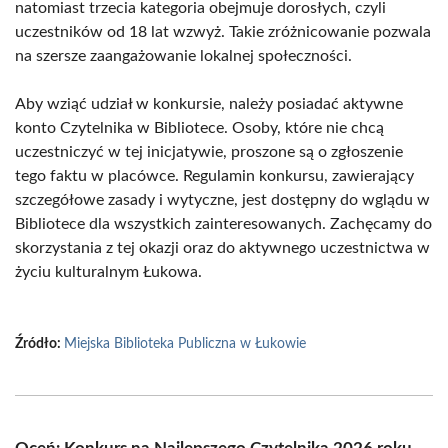
natomiast trzecia kategoria obejmuje dorosłych, czyli
uczestników od 18 lat wzwyż. Takie zróżnicowanie pozwala
na szersze zaangażowanie lokalnej społeczności.
Aby wziąć udział w konkursie, należy posiadać aktywne
konto Czytelnika w Bibliotece. Osoby, które nie chcą
uczestniczyć w tej inicjatywie, proszone są o zgłoszenie
tego faktu w placówce. Regulamin konkursu, zawierający
szczegółowe zasady i wytyczne, jest dostępny do wglądu w
Bibliotece dla wszystkich zainteresowanych. Zachęcamy do
skorzystania z tej okazji oraz do aktywnego uczestnictwa w
życiu kulturalnym Łukowa.
Źródło:
Miejska Biblioteka Publiczna w Łukowie