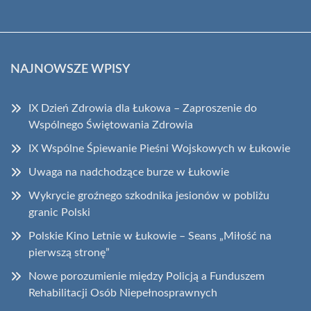
NAJNOWSZE WPISY
IX Dzień Zdrowia dla Łukowa – Zaproszenie do
Wspólnego Świętowania Zdrowia
IX Wspólne Śpiewanie Pieśni Wojskowych w Łukowie
Uwaga na nadchodzące burze w Łukowie
Wykrycie groźnego szkodnika jesionów w pobliżu
granic Polski
Polskie Kino Letnie w Łukowie – Seans „Miłość na
pierwszą stronę”
Nowe porozumienie między Policją a Funduszem
Rehabilitacji Osób Niepełnosprawnych