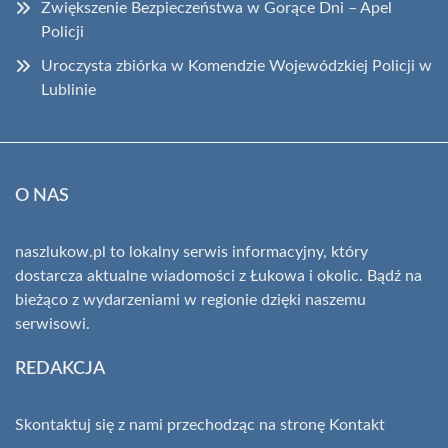
Zwiększenie Bezpieczeństwa w Gorące Dni – Apel
Policji
Uroczysta zbiórka w Komendzie Wojewódzkiej Policji w
Lublinie
O NAS
naszlukow.pl to lokalny serwis informacyjny, który
dostarcza aktualne wiadomości z Łukowa i okolic. Bądź na
bieżąco z wydarzeniami w regionie dzięki naszemu
serwisowi.
REDAKCJA
Skontaktuj się z nami przechodząc na stronę
Kontakt