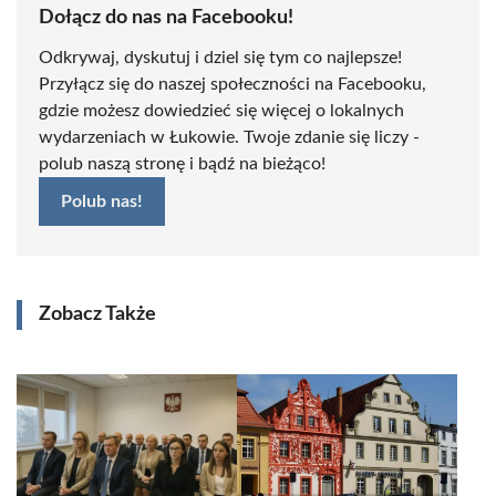
Dołącz do nas na Facebooku!
Odkrywaj, dyskutuj i dziel się tym co najlepsze!
Przyłącz się do naszej społeczności na Facebooku,
gdzie możesz dowiedzieć się więcej o lokalnych
wydarzeniach w Łukowie. Twoje zdanie się liczy -
polub naszą stronę i bądź na bieżąco!
Polub nas!
Zobacz Także