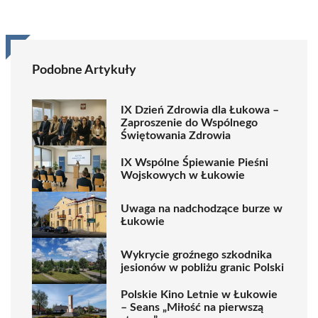
Podobne Artykuły
IX Dzień Zdrowia dla Łukowa –
Zaproszenie do Wspólnego
Świętowania Zdrowia
IX Wspólne Śpiewanie Pieśni
Wojskowych w Łukowie
Uwaga na nadchodzące burze w
Łukowie
Wykrycie groźnego szkodnika
jesionów w pobliżu granic Polski
Polskie Kino Letnie w Łukowie
– Seans „Miłość na pierwszą