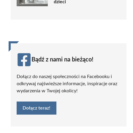
dzieci
Bądź z nami na bieżąco!
Dołącz do naszej społeczności na Facebooku i
odkrywaj najświeższe informacje, inspiracje oraz
wydarzenia w Twojej okolicy!
Dołącz teraz!