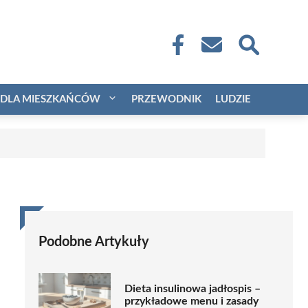
DLA MIESZKAŃCÓW
PRZEWODNIK
LUDZIE
Podobne Artykuły
Dieta insulinowa jadłospis –
przykładowe menu i zasady