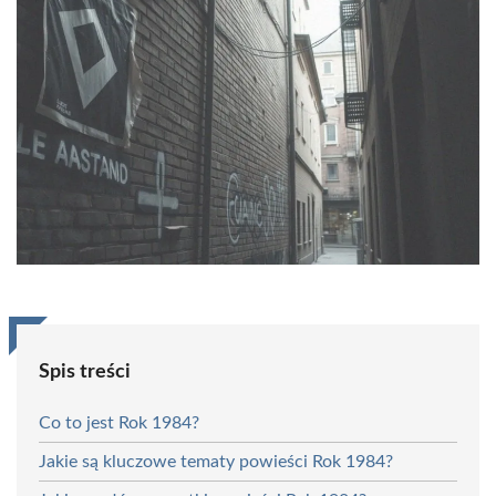
Spis treści
Co to jest Rok 1984?
Jakie są kluczowe tematy powieści Rok 1984?