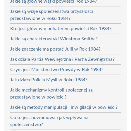
Jakie są główne wątki powieści Rok 1984?
Jakie są wizje społeczeństwa przyszłości
przedstawione w Roku 1984?
Kto jest głównym bohaterem powieści Rok 1984?
Jakie są charakterystyki Winstona Smitha?
Jakie znaczenie ma postać Julii w Rok 1984?
Jak działa Partia Wewnętrzna i Partia Zewnętrzna?
Czym jest Ministerstwo Prawdy w Rok 1984?
Jak działa Policja Myśli w Roku 1984?
Jakie mechanizmy kontroli społecznej są
przedstawione w powieści?
Jakie są metody manipulacji i inwigilacji w powieści?
Co to jest nowomowa i jak wpływa na
społeczeństwo?