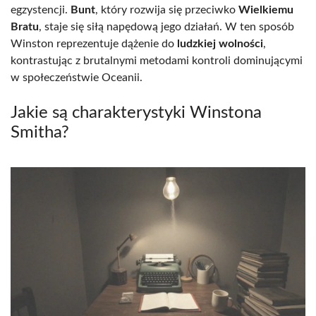
egzystencji.
Bunt
, który rozwija się przeciwko
Wielkiemu
Bratu
, staje się siłą napędową jego działań. W ten sposób
Winston reprezentuje dążenie do
ludzkiej wolności
,
kontrastując z brutalnymi metodami kontroli dominującymi
w społeczeństwie Oceanii.
Jakie są charakterystyki Winstona
Smitha?