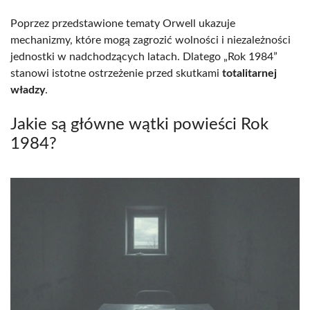
Poprzez przedstawione tematy Orwell ukazuje
mechanizmy, które mogą zagrozić wolności i niezależności
jednostki w nadchodzących latach. Dlatego „Rok 1984”
stanowi istotne ostrzeżenie przed skutkami
totalitarnej
władzy
.
Jakie są główne wątki powieści Rok
1984?