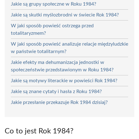
Jakie są grupy społeczne w Roku 1984?
Jakie są skutki myślozbrodni w świecie Rok 1984?
W jaki sposób powieść ostrzega przed
totalitaryzmem?
W jaki sposób powieść analizuje relacje międzyludzkie
w państwie totalitarnym?
Jakie efekty ma dehumanizacja jednostki w
społeczeństwie przedstawionym w Roku 1984?
Jakie są motywy literackie w powieści Rok 1984?
Jakie są znane cytaty i hasła z Roku 1984?
Jakie przesłanie przekazuje Rok 1984 dzisiaj?
Co to jest Rok 1984?