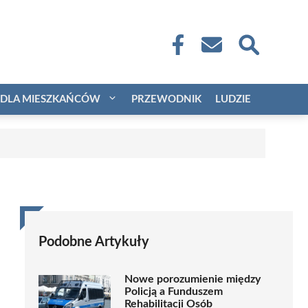
DLA MIESZKAŃCÓW
PRZEWODNIK
LUDZIE
Podobne Artykuły
Nowe porozumienie między
Policją a Funduszem
Rehabilitacji Osób