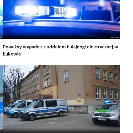
Poważny wypadek z udziałem hulajnogi elektrycznej w
Łukowie