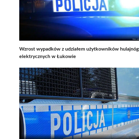
Wzrost wypadków z udziałem użytkowników hulajnóg
elektrycznych w Łukowie