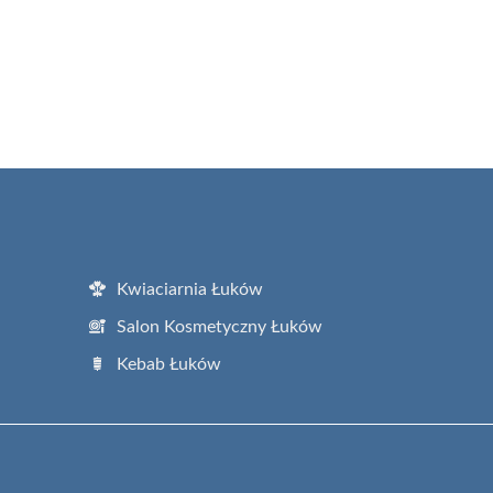
Kwiaciarnia Łuków
Salon Kosmetyczny Łuków
Kebab Łuków