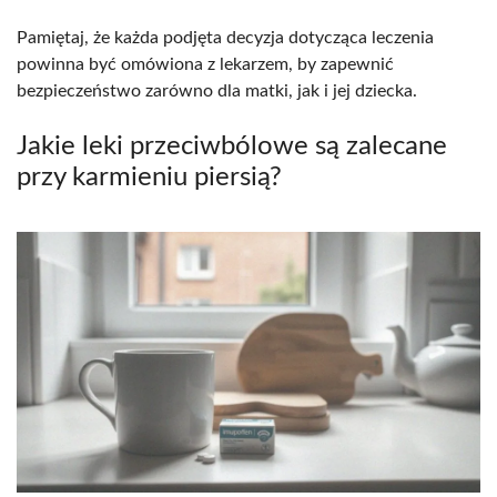
Pamiętaj, że każda podjęta decyzja dotycząca leczenia
powinna być omówiona z lekarzem, by zapewnić
bezpieczeństwo zarówno dla matki, jak i jej dziecka.
Jakie leki przeciwbólowe są zalecane
przy karmieniu piersią?