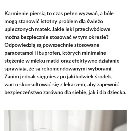
Karmienie piersią to czas pełen wyzwań, a bóle
mogą stanowić istotny problem dla świeżo
upieczonych matek. Jakie leki przeciwbólowe
można bezpiecznie stosować w tym okresie?
Odpowiedzią są powszechnie stosowane
paracetamol i ibuprofen, których minimalne
stężenie w mleku matki oraz efektywne działanie
sprawiają, że są rekomendowanymi wyborami.
Zanim jednak sięgniesz po jakikolwiek środek,
warto skonsultować się z lekarzem, aby zapewnić
bezpieczeństwo zarówno dla siebie, jak i dla dziecka.