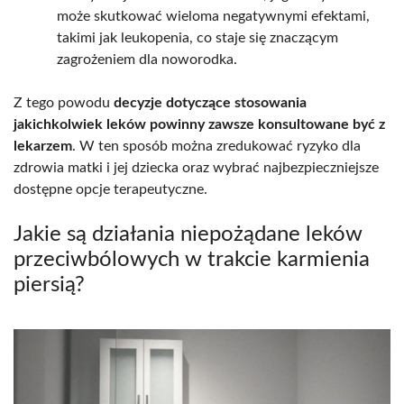
może skutkować wieloma negatywnymi efektami,
takimi jak leukopenia, co staje się znaczącym
zagrożeniem dla noworodka.
Z tego powodu
decyzje dotyczące stosowania
jakichkolwiek leków powinny zawsze konsultowane być z
lekarzem
. W ten sposób można zredukować ryzyko dla
zdrowia matki i jej dziecka oraz wybrać najbezpieczniejsze
dostępne opcje terapeutyczne.
Jakie są działania niepożądane leków
przeciwbólowych w trakcie karmienia
piersią?