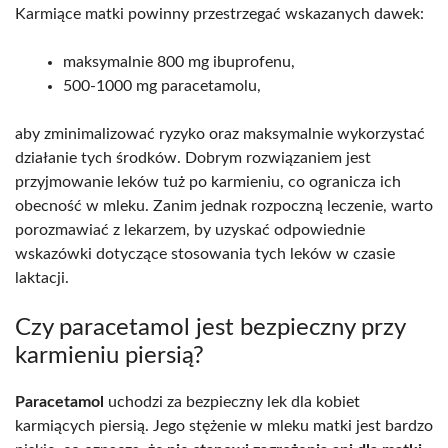
Karmiące matki powinny przestrzegać wskazanych dawek:
maksymalnie 800 mg ibuprofenu,
500-1000 mg paracetamolu,
aby zminimalizować ryzyko oraz maksymalnie wykorzystać
działanie tych środków. Dobrym rozwiązaniem jest
przyjmowanie leków tuż po karmieniu, co ogranicza ich
obecność w mleku. Zanim jednak rozpoczną leczenie, warto
porozmawiać z lekarzem, by uzyskać odpowiednie
wskazówki dotyczące stosowania tych leków w czasie
laktacji.
Czy paracetamol jest bezpieczny przy
karmieniu piersią?
Paracetamol
uchodzi za bezpieczny lek dla kobiet
karmiących piersią. Jego stężenie w mleku matki jest bardzo