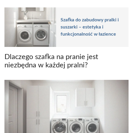
Szafka do zabudowy pralki i
suszarki – estetyka i
funkcjonalność w łazience
Dlaczego szafka na pranie jest
niezbędna w każdej pralni?