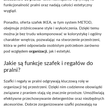
funkcjonalność pralni oraz nadają całości estetyczny
wygląd.
Ponadto, oferta szafek IKEA, w tym system METOD,
obejmuje zróżnicowane style i wykończenia. Dzięki temu
można je bez trudu wkomponować w kolorystykę i ogólny
charakter wnętrza, pozwalając na stworzenie przestrzeni,
która w pełni odpowiada osobistym potrzebom zarówno
pod względem
organizacji
, jak i estetyki.
Jakie są funkcje szafek i regałów do
pralni?
Szafki i regały w pralni odgrywają kluczową rolę w
organizacji tej przestrzeni. Dzięki nim codzienne obowiązki
związane z praniem stają się znacznie prostsze. Umożliwiają
efektywne przechowywanie detergentów oraz niezbędnych
akcesoriów. Dobrze zorganizowane szafki pozwalają na