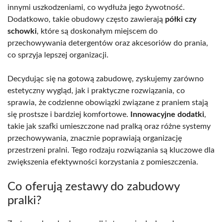
innymi uszkodzeniami, co wydłuża jego żywotność.
Dodatkowo, takie obudowy często zawierają
półki czy
schowki
, które są doskonałym miejscem do
przechowywania detergentów oraz akcesoriów do prania,
co sprzyja lepszej organizacji.
Decydując się na gotową zabudowę, zyskujemy zarówno
estetyczny wygląd, jak i praktyczne rozwiązania, co
sprawia, że codzienne obowiązki związane z praniem stają
się prostsze i bardziej komfortowe.
Innowacyjne dodatki
,
takie jak szafki umieszczone nad pralką oraz różne systemy
przechowywania, znacznie poprawiają organizację
przestrzeni pralni. Tego rodzaju rozwiązania są kluczowe dla
zwiększenia efektywności korzystania z pomieszczenia.
Co oferują zestawy do zabudowy
pralki?