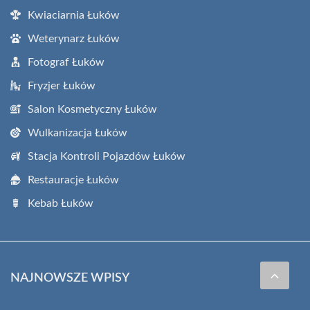
Kwiaciarnia Łuków
Weterynarz Łuków
Fotograf Łuków
Fryzjer Łuków
Salon Kosmetyczny Łuków
Wulkanizacja Łuków
Stacja Kontroli Pojazdów Łuków
Restauracje Łuków
Kebab Łuków
NAJNOWSZE WPISY