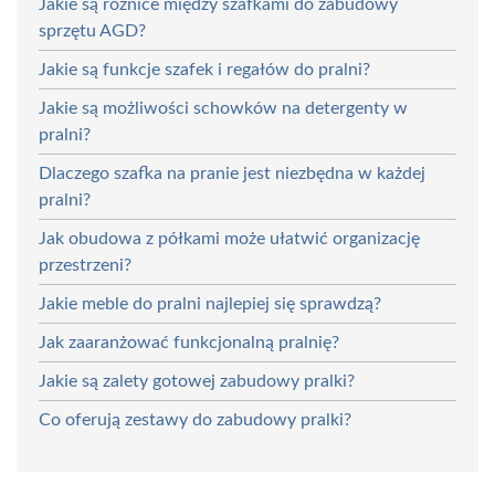
Jakie są różnice między szafkami do zabudowy
sprzętu AGD?
Jakie są funkcje szafek i regałów do pralni?
Jakie są możliwości schowków na detergenty w
pralni?
Dlaczego szafka na pranie jest niezbędna w każdej
pralni?
Jak obudowa z półkami może ułatwić organizację
przestrzeni?
Jakie meble do pralni najlepiej się sprawdzą?
Jak zaaranżować funkcjonalną pralnię?
Jakie są zalety gotowej zabudowy pralki?
Co oferują zestawy do zabudowy pralki?