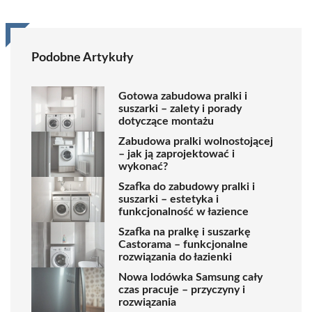
Podobne Artykuły
Gotowa zabudowa pralki i
suszarki – zalety i porady
dotyczące montażu
Zabudowa pralki wolnostojącej
– jak ją zaprojektować i
wykonać?
Szafka do zabudowy pralki i
suszarki – estetyka i
funkcjonalność w łazience
Szafka na pralkę i suszarkę
Castorama – funkcjonalne
rozwiązania do łazienki
Nowa lodówka Samsung cały
czas pracuje – przyczyny i
rozwiązania