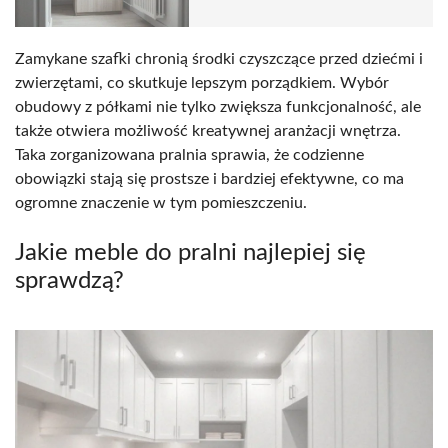
Zamykane szafki chronią środki czyszczące przed dziećmi i
zwierzętami, co skutkuje lepszym porządkiem. Wybór
obudowy z półkami nie tylko zwiększa funkcjonalność, ale
także otwiera możliwość kreatywnej aranżacji wnętrza.
Taka zorganizowana pralnia sprawia, że codzienne
obowiązki stają się prostsze i bardziej efektywne, co ma
ogromne znaczenie w tym pomieszczeniu.
Jakie meble do pralni najlepiej się
sprawdzą?