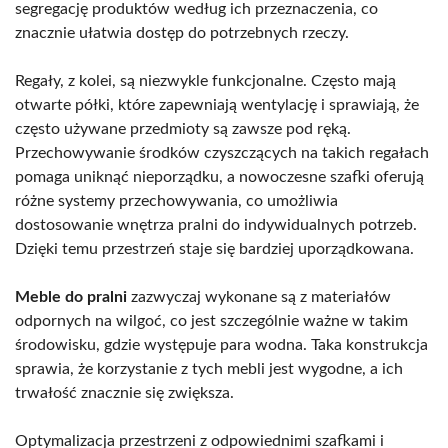
segregację produktów według ich przeznaczenia, co
znacznie ułatwia dostęp do potrzebnych rzeczy.
Regały, z kolei, są niezwykle funkcjonalne. Często mają
otwarte półki, które zapewniają wentylację i sprawiają, że
często używane przedmioty są zawsze pod ręką.
Przechowywanie środków czyszczących na takich regałach
pomaga uniknąć nieporządku, a nowoczesne szafki oferują
różne systemy przechowywania, co umożliwia
dostosowanie wnętrza pralni do indywidualnych potrzeb.
Dzięki temu przestrzeń staje się bardziej uporządkowana.
Meble do pralni
zazwyczaj wykonane są z materiałów
odpornych na wilgoć, co jest szczególnie ważne w takim
środowisku, gdzie występuje para wodna. Taka konstrukcja
sprawia, że korzystanie z tych mebli jest wygodne, a ich
trwałość znacznie się zwiększa.
Optymalizacja przestrzeni z odpowiednimi szafkami i