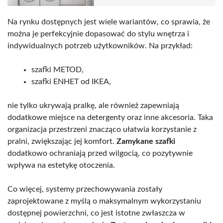
Na rynku dostępnych jest wiele wariantów, co sprawia, że
można je perfekcyjnie dopasować do stylu wnętrza i
indywidualnych potrzeb użytkowników. Na przykład:
szafki METOD,
szafki ENHET od IKEA,
nie tylko ukrywają pralkę, ale również zapewniają
dodatkowe miejsce na detergenty oraz inne akcesoria. Taka
organizacja przestrzeni znacząco ułatwia korzystanie z
pralni, zwiększając jej komfort.
Zamykane szafki
dodatkowo ochraniają przed wilgocią, co pozytywnie
wpływa na estetykę otoczenia.
Co więcej, systemy przechowywania zostały
zaprojektowane z myślą o maksymalnym wykorzystaniu
dostępnej powierzchni, co jest istotne zwłaszcza w