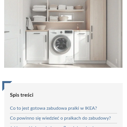
Spis treści
Co to jest gotowa zabudowa pralki w IKEA?
Co powinno się wiedzieć o pralkach do zabudowy?