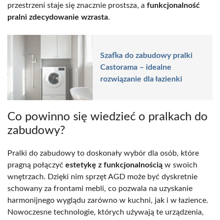
przestrzeni staje się znacznie prostsza, a
funkcjonalność
pralni zdecydowanie wzrasta
.
Szafka do zabudowy pralki
Castorama – idealne
rozwiązanie dla łazienki
Co powinno się wiedzieć o pralkach do
zabudowy?
Pralki do zabudowy to doskonały wybór dla osób, które
pragną połączyć
estetykę z funkcjonalnością
w swoich
wnętrzach. Dzięki nim sprzęt AGD może być dyskretnie
schowany za frontami mebli, co pozwala na uzyskanie
harmonijnego wyglądu zarówno w kuchni, jak i w łazience.
Nowoczesne technologie, których używają te urządzenia,