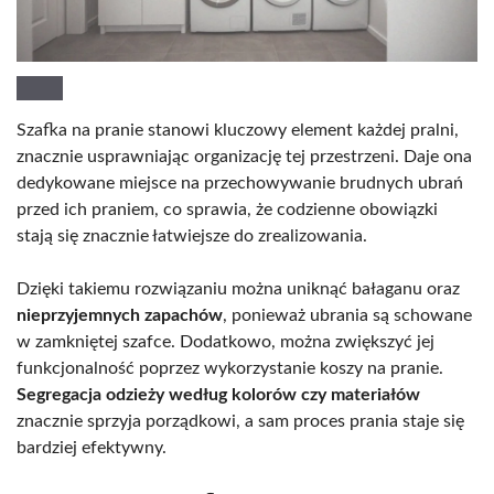
Szafka na pranie stanowi kluczowy element każdej pralni,
znacznie usprawniając organizację tej przestrzeni. Daje ona
dedykowane miejsce na przechowywanie brudnych ubrań
przed ich praniem, co sprawia, że codzienne obowiązki
stają się znacznie łatwiejsze do zrealizowania.
Dzięki takiemu rozwiązaniu można uniknąć bałaganu oraz
nieprzyjemnych zapachów
, ponieważ ubrania są schowane
w zamkniętej szafce. Dodatkowo, można zwiększyć jej
funkcjonalność poprzez wykorzystanie koszy na pranie.
Segregacja odzieży według kolorów czy materiałów
znacznie sprzyja porządkowi, a sam proces prania staje się
bardziej efektywny.