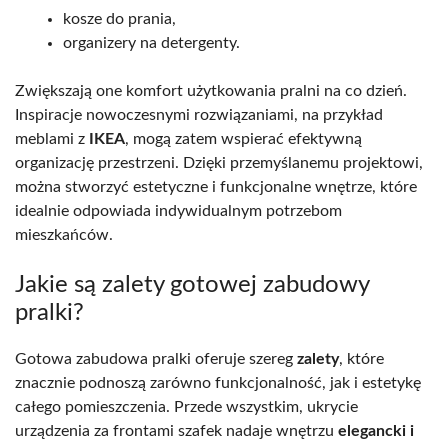
kosze do prania,
organizery na detergenty.
Zwiększają one komfort użytkowania pralni na co dzień.
Inspiracje nowoczesnymi rozwiązaniami, na przykład
meblami z
IKEA
, mogą zatem wspierać efektywną
organizację przestrzeni. Dzięki przemyślanemu projektowi,
można stworzyć estetyczne i funkcjonalne wnętrze, które
idealnie odpowiada indywidualnym potrzebom
mieszkańców.
Jakie są zalety gotowej zabudowy
pralki?
Gotowa zabudowa pralki oferuje szereg
zalety
, które
znacznie podnoszą zarówno funkcjonalność, jak i estetykę
całego pomieszczenia. Przede wszystkim, ukrycie
urządzenia za frontami szafek nadaje wnętrzu
elegancki i