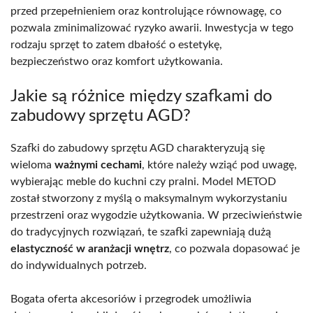
przed przepełnieniem oraz kontrolujące równowagę, co
pozwala zminimalizować ryzyko awarii. Inwestycja w tego
rodzaju sprzęt to zatem dbałość o estetykę,
bezpieczeństwo oraz komfort użytkowania.
Jakie są różnice między szafkami do
zabudowy sprzętu AGD?
Szafki do zabudowy sprzętu AGD charakteryzują się
wieloma
ważnymi cechami
, które należy wziąć pod uwagę,
wybierając meble do kuchni czy pralni. Model METOD
został stworzony z myślą o maksymalnym wykorzystaniu
przestrzeni oraz wygodzie użytkowania. W przeciwieństwie
do tradycyjnych rozwiązań, te szafki zapewniają dużą
elastyczność w aranżacji wnętrz
, co pozwala dopasować je
do indywidualnych potrzeb.
Bogata oferta akcesoriów i przegrodek umożliwia