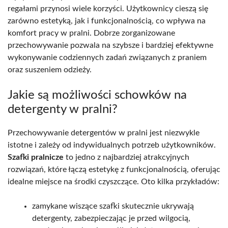
regałami przynosi wiele korzyści. Użytkownicy cieszą się
zarówno estetyką, jak i funkcjonalnością, co wpływa na
komfort pracy w pralni. Dobrze zorganizowane
przechowywanie pozwala na szybsze i bardziej efektywne
wykonywanie codziennych zadań związanych z praniem
oraz suszeniem odzieży.
Jakie są możliwości schowków na
detergenty w pralni?
Przechowywanie detergentów w pralni jest niezwykle
istotne i zależy od indywidualnych potrzeb użytkowników.
Szafki pralnicze
to jedno z najbardziej atrakcyjnych
rozwiązań, które łączą estetykę z funkcjonalnością, oferując
idealne miejsce na środki czyszczące. Oto kilka przykładów:
zamykane wiszące szafki skutecznie ukrywają
detergenty, zabezpieczając je przed wilgocią,