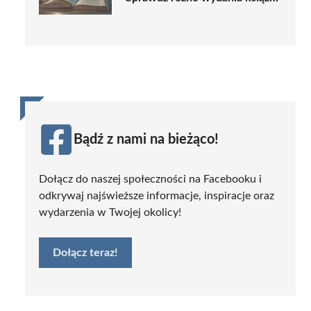
Bądź z nami na bieżąco!
Dołącz do naszej społeczności na Facebooku i
odkrywaj najświeższe informacje, inspiracje oraz
wydarzenia w Twojej okolicy!
Dołącz teraz!