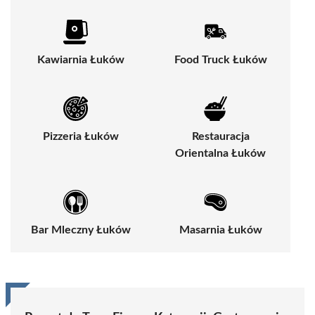
Kawiarnia Łuków
Food Truck Łuków
Pizzeria Łuków
Restauracja
Orientalna Łuków
Bar Mleczny Łuków
Masarnia Łuków