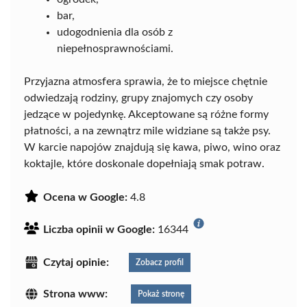
bar,
udogodnienia dla osób z
niepełnosprawnościami.
Przyjazna atmosfera sprawia, że to miejsce chętnie
odwiedzają rodziny, grupy znajomych czy osoby
jedzące w pojedynkę. Akceptowane są różne formy
płatności, a na zewnątrz mile widziane są także psy.
W karcie napojów znajdują się kawa, piwo, wino oraz
koktajle, które doskonale dopełniają smak potraw.
Ocena w Google:
4.8
Liczba opinii w Google:
16344
Czytaj opinie:
Zobacz profil
Strona www:
Pokaż stronę