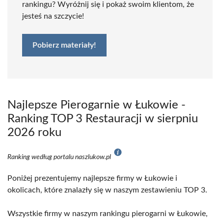
rankingu? Wyróżnij się i pokaż swoim klientom, że
jesteś na szczycie!
Pobierz materiały!
Najlepsze Pierogarnie w Łukowie -
Ranking TOP 3 Restauracji w sierpniu
2026 roku
Ranking według portalu naszlukow.pl
Poniżej prezentujemy najlepsze firmy w Łukowie i
okolicach, które znalazły się w naszym zestawieniu TOP 3.
Wszystkie firmy w naszym rankingu pierogarni w Łukowie,