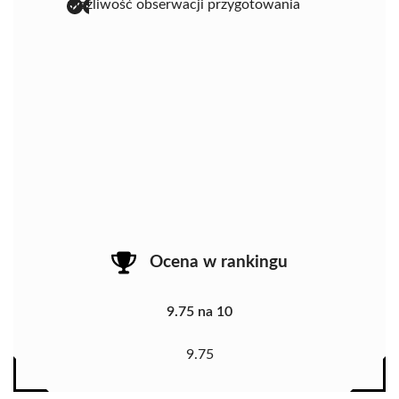
możliwość obserwacji przygotowania
Ocena w rankingu
9.75 na 10
9.75