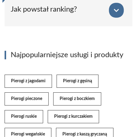
Jak powstał ranking?
Najpopularniejsze usługi i produkty
Pierogi z jagodami
Pierogi z gęsiną
Pierogi pieczone
Pierogi z boczkiem
Pierogi ruskie
Pierogi z kurczakiem
Pierogi wegańskie
Pierogi z kaszą gryczaną