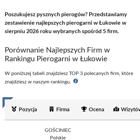
Poszukujesz pysznych pierogów? Przedstawiamy
zestawienie najlepszych pierogarni w Łukowie w
sierpniu 2026 roku wybranych spośród 5 firm.
Porównanie Najlepszych Firm w
Rankingu Pierogarni w Łukowie
W poniższej tabeli znajdziesz TOP 3 polecanych firm, które
znajdziesz w naszym rankingu.
Pozycja
Firma
Ocena
Wizytó
GOŚCINIEC
Polskie