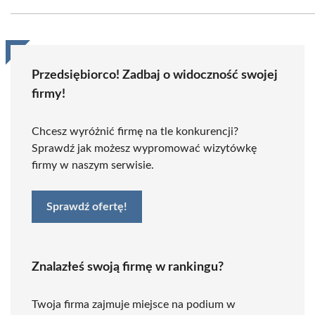
Przedsiębiorco! Zadbaj o widoczność swojej
firmy!
Chcesz wyróżnić firmę na tle konkurencji?
Sprawdź jak możesz wypromować wizytówkę
firmy w naszym serwisie.
Sprawdź ofertę!
Znalazłeś swoją firmę w rankingu?
Twoja firma zajmuje miejsce na podium w