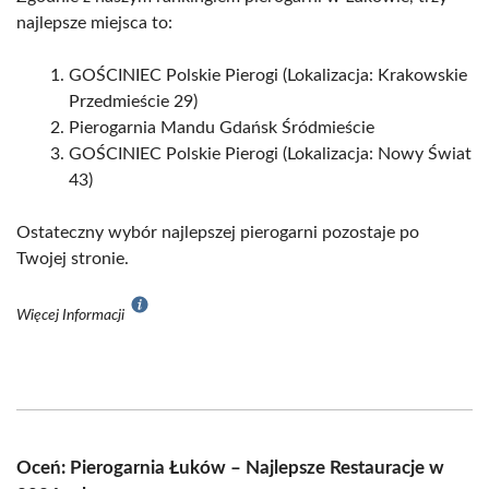
najlepsze miejsca to:
GOŚCINIEC Polskie Pierogi (Lokalizacja: Krakowskie
Przedmieście 29)
Pierogarnia Mandu Gdańsk Śródmieście
GOŚCINIEC Polskie Pierogi (Lokalizacja: Nowy Świat
43)
Ostateczny wybór najlepszej pierogarni pozostaje po
Twojej stronie.
Więcej Informacji
Oceń: Pierogarnia Łuków – Najlepsze Restauracje w