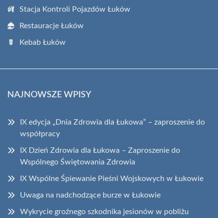
Stacja Kontroli Pojazdów Łuków
Restauracje Łuków
Kebab Łuków
NAJNOWSZE WPISY
IX edycja „Dnia Zdrowia dla Łukowa” – zaproszenie do
współpracy
IX Dzień Zdrowia dla Łukowa – Zaproszenie do
Wspólnego Świętowania Zdrowia
IX Wspólne Śpiewanie Pieśni Wojskowych w Łukowie
Uwaga na nadchodzące burze w Łukowie
Wykrycie groźnego szkodnika jesionów w pobliżu