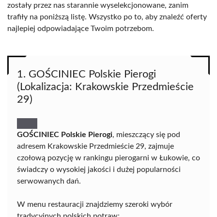
zostały przez nas starannie wyselekcjonowane, zanim
trafiły na poniższą listę. Wszystko po to, aby znaleźć oferty
najlepiej odpowiadające Twoim potrzebom.
1. GOŚCINIEC Polskie Pierogi
(Lokalizacja: Krakowskie Przedmieście
29)
GOŚCINIEC Polskie Pierogi
, mieszczący się pod
adresem Krakowskie Przedmieście 29, zajmuje
czołową pozycję w rankingu pierogarni w Łukowie, co
świadczy o wysokiej jakości i dużej popularności
serwowanych dań.
W menu restauracji znajdziemy szeroki wybór
tradycyjnych polskich potraw: