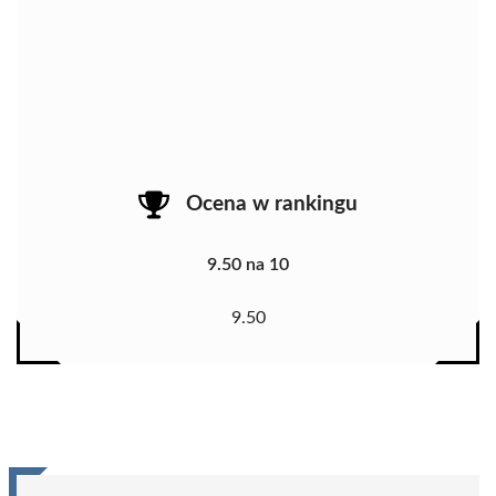
Ocena w rankingu
9.50 na 10
9.50