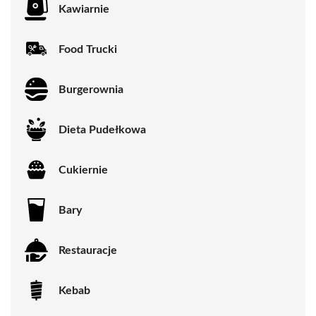
Kawiarnie
Food Trucki
Burgerownia
Dieta Pudełkowa
Cukiernie
Bary
Restauracje
Kebab