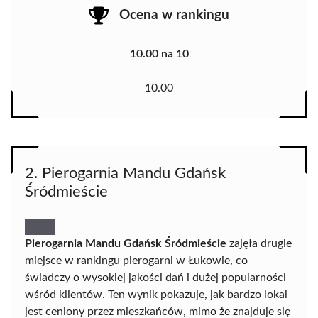
Ocena w rankingu
10.00 na 10
10.00
2. Pierogarnia Mandu Gdańsk
Śródmieście
Pierogarnia Mandu Gdańsk Śródmieście
zajęła drugie
miejsce w rankingu pierogarni w Łukowie, co
świadczy o wysokiej jakości dań i dużej popularności
wśród klientów. Ten wynik pokazuje, jak bardzo lokal
jest ceniony przez mieszkańców, mimo że znajduje się