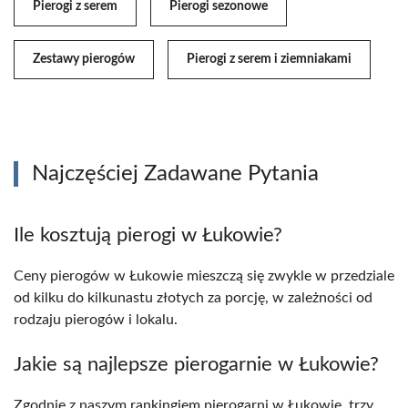
Pierogi z serem
Pierogi sezonowe
Zestawy pierogów
Pierogi z serem i ziemniakami
Najczęściej Zadawane Pytania
Ile kosztują pierogi w Łukowie?
Ceny pierogów w Łukowie mieszczą się zwykle w przedziale
od kilku do kilkunastu złotych za porcję, w zależności od
rodzaju pierogów i lokalu.
Jakie są najlepsze pierogarnie w Łukowie?
Zgodnie z naszym rankingiem pierogarni w Łukowie, trzy