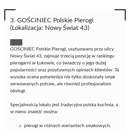
3. GOŚCINIEC Polskie Pierogi
(Lokalizacja: Nowy Świat 43)
GOŚCINIEC Polskie Pierogi, usytuowany przy ulicy
Nowy Świat 43, zajmuje trzecią pozycję w rankingu
pierogarni w Łukowie, co świadczy o jego dużej
popularności oraz pozytywnych opiniach klientów. Ta
wysoka ocena potwierdza nie tylko doskonały smak
serwowanych potraw, ale również profesjonalizm
obsługi.
Specjalnością lokalu jest tradycyjna polska kuchnia, a
w menu znaleźć można:
pierogi w różnych wariantach smakowych,