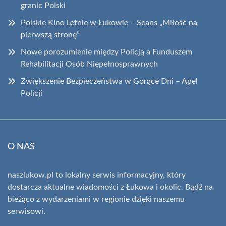
granic Polski
Polskie Kino Letnie w Łukowie – Seans „Miłość na
pierwszą stronę”
Nowe porozumienie między Policją a Funduszem
Rehabilitacji Osób Niepełnosprawnych
Zwiększenie Bezpieczeństwa w Gorące Dni – Apel
Policji
O NAS
naszlukow.pl to lokalny serwis informacyjny, który
dostarcza aktualne wiadomości z Łukowa i okolic. Bądź na
bieżąco z wydarzeniami w regionie dzięki naszemu
serwisowi.